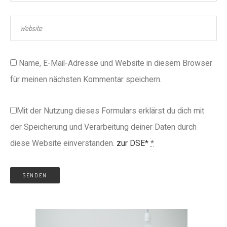
Name, E-Mail-Adresse und Website in diesem Browser
für meinen nächsten Kommentar speichern.
Mit der Nutzung dieses Formulars erklärst du dich mit
der Speicherung und Verarbeitung deiner Daten durch
diese Website einverstanden.
zur DSE*
*