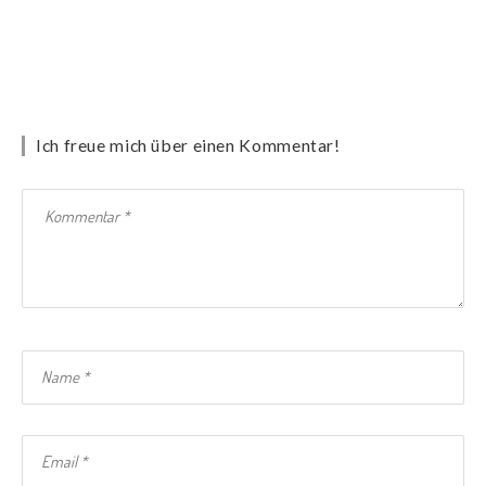
Ich freue mich über einen Kommentar!