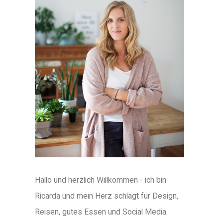
Hallo und herzlich Willkommen - ich bin
Ricarda und mein Herz schlägt für Design,
Reisen, gutes Essen und Social Media.