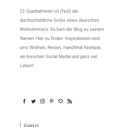
23 Quadratmeter ist (fast) die
durchschnittliche Größe eines deutschen
Wohnzimmers. So kam der Blog zu seinem
Namen. Hier zu finden: Inspirationen rund
ums Wohnen, Reisen, manchmal Rezepte,
ein bisschen Social Media und ganz viel
Leben!
Zuletzt