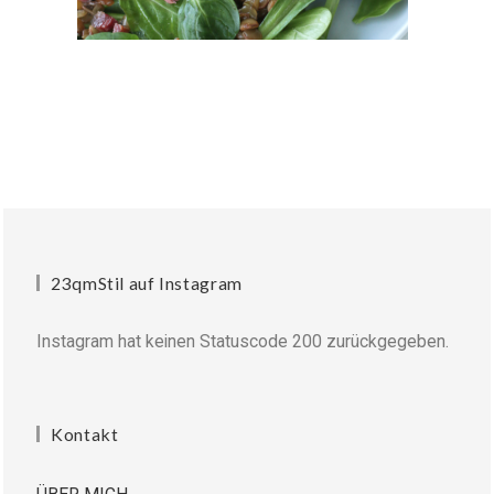
23qmStil auf Instagram
Instagram hat keinen Statuscode 200 zurückgegeben.
Kontakt