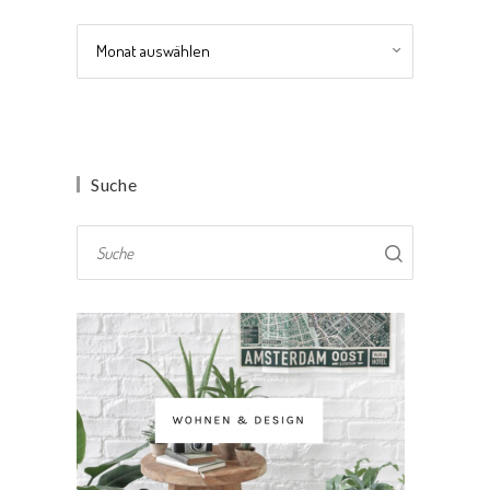
Archiv
Suche