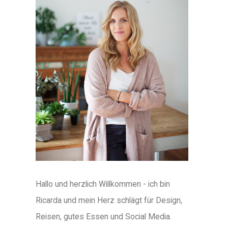
Hallo und herzlich Willkommen - ich bin
Ricarda und mein Herz schlägt für Design,
Reisen, gutes Essen und Social Media.