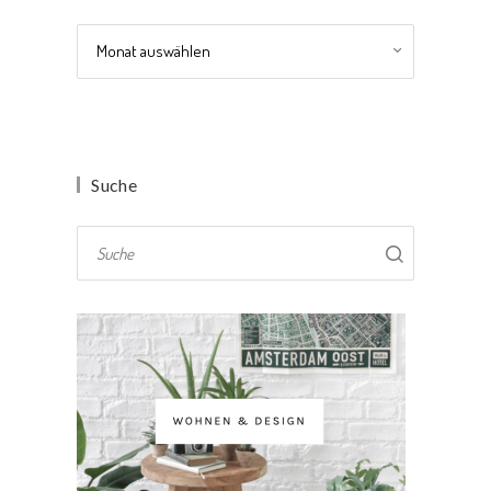
Archiv
Suche