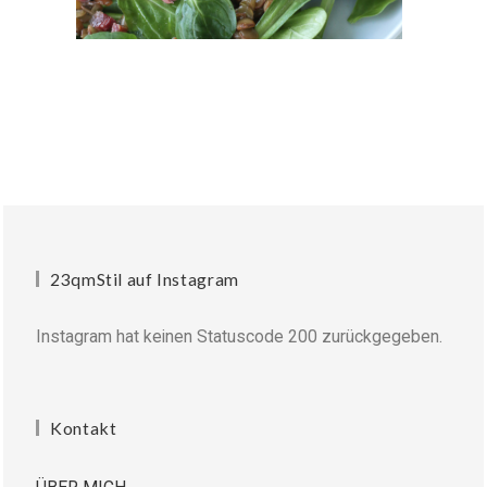
23qmStil auf Instagram
Instagram hat keinen Statuscode 200 zurückgegeben.
Kontakt