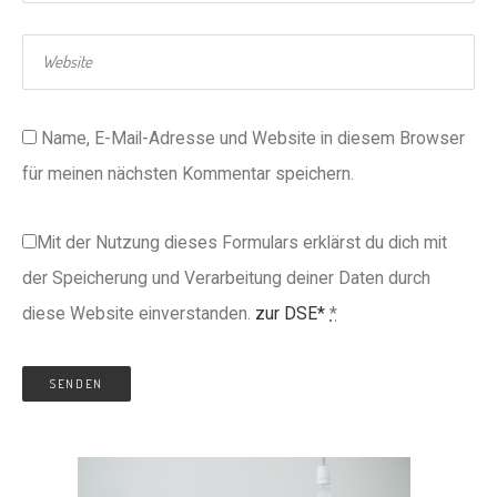
Name, E-Mail-Adresse und Website in diesem Browser
für meinen nächsten Kommentar speichern.
Mit der Nutzung dieses Formulars erklärst du dich mit
der Speicherung und Verarbeitung deiner Daten durch
diese Website einverstanden.
zur DSE*
*