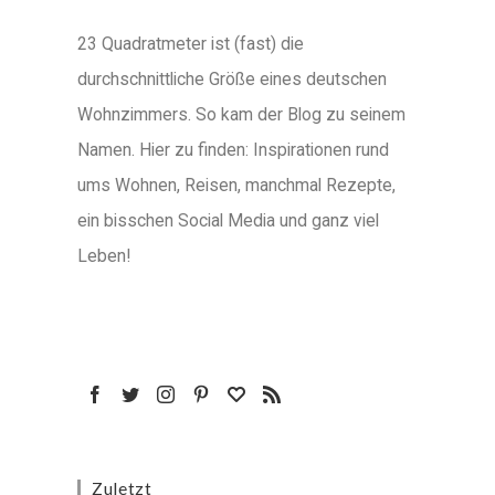
23 Quadratmeter ist (fast) die
durchschnittliche Größe eines deutschen
Wohnzimmers. So kam der Blog zu seinem
Namen. Hier zu finden: Inspirationen rund
ums Wohnen, Reisen, manchmal Rezepte,
ein bisschen Social Media und ganz viel
Leben!
Zuletzt