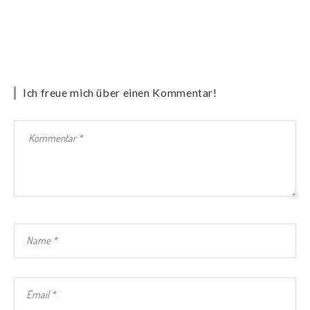
Ich freue mich über einen Kommentar!