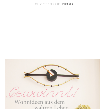
13. SEPTEMBER 2013
RICARDA