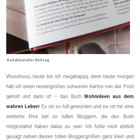
Redaktioneller Beitrag
Wooohooo, heute bin ich megahappy, denn heute morgen
hab ich einen riesengroßen schweren Karton von der Post
geholt und darin ist – das Buch
Wohnideen aus dem
wahren Leben
! Es ist so toll geworden und es ist mir eine
wirkliche Ehre bei so tollen Bloggern, die das Buch
mitgestaltet haben dabei zu sein. Ich fühle mich ehrlich
gesagt neben diesen tollen Bloggergrößen ganz klein und