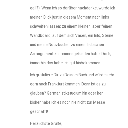
gell?). Wenn ich so darüber nachdenke, würde ich
meinen Blick just in diesem Moment nach links
schweifen lassen: zu einem kleinen, aber feinen
Wandboard, auf dem sich Vasen, ein Bild, Steine
und meine Notizbücher zu einem hübschen
Arrangement zusammengefunden habe. Doch,
immerhin das habe ich gut hinbekommen…
Ich gratuliere Dir zu Deinem Buch und würde sehr
gern nach Frankfurt kommen! Denn ist es zu
glauben? Germanistikstudium hin oder her –
bisher habe ich es noch nie nicht zur Messe
geschafft!
Herzlichste Grüße,