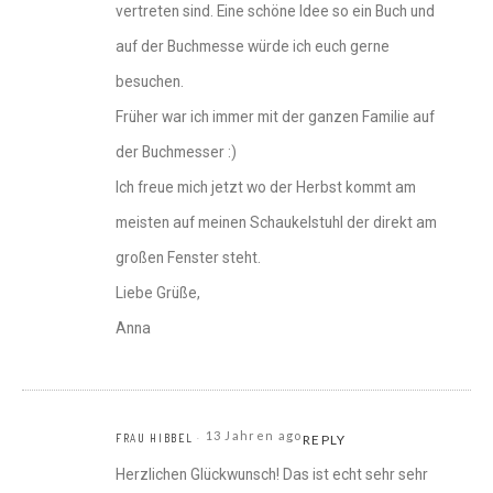
vertreten sind. Eine schöne Idee so ein Buch und
auf der Buchmesse würde ich euch gerne
besuchen.
Früher war ich immer mit der ganzen Familie auf
der Buchmesser :)
Ich freue mich jetzt wo der Herbst kommt am
meisten auf meinen Schaukelstuhl der direkt am
großen Fenster steht.
Liebe Grüße,
Anna
13 Jahren ago
FRAU HIBBEL
REPLY
Herzlichen Glückwunsch! Das ist echt sehr sehr