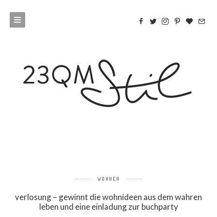
WOHNEN
verlosung – gewinnt die wohnideen aus dem wahren
leben und eine einladung zur buchparty