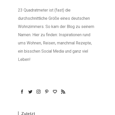
23 Quadratmeter ist (fast) die
durchschnittliche Größe eines deutschen
Wohnzimmers. So kam der Blog zu seinem
Namen. Hier zu finden: Inspirationen rund
ums Wohnen, Reisen, manchmal Rezepte,
ein bisschen Social Media und ganz viel
Leben!
Zuletzt