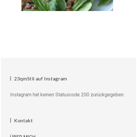
23qmStil auf Instagram
Instagram hat keinen Statuscode 200 zurückgegeben.
Kontakt