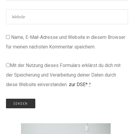
Name, E-Mail-Adresse und Website in diesem Browser
für meinen nächsten Kommentar speichern.
Mit der Nutzung dieses Formulars erklärst du dich mit
der Speicherung und Verarbeitung deiner Daten durch
diese Website einverstanden.
zur DSE*
*