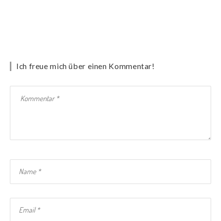
Ich freue mich über einen Kommentar!