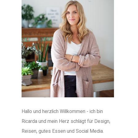
Hallo und herzlich Willkommen - ich bin
Ricarda und mein Herz schlägt für Design,
Reisen, gutes Essen und Social Media.