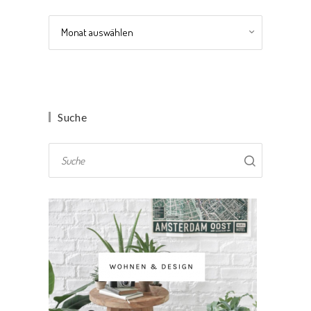
Archiv
Suche