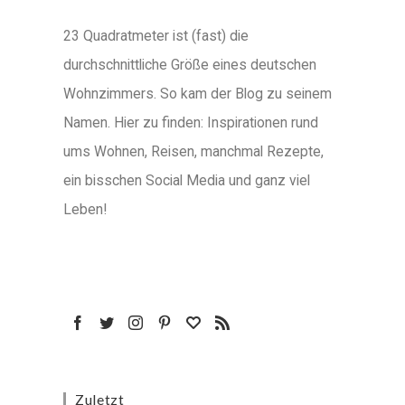
23 Quadratmeter ist (fast) die
durchschnittliche Größe eines deutschen
Wohnzimmers. So kam der Blog zu seinem
Namen. Hier zu finden: Inspirationen rund
ums Wohnen, Reisen, manchmal Rezepte,
ein bisschen Social Media und ganz viel
Leben!
Zuletzt