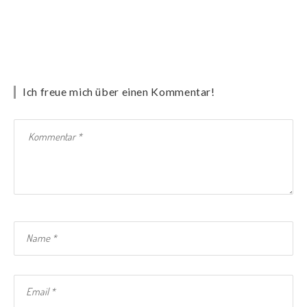
Ich freue mich über einen Kommentar!