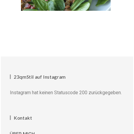
23qmStil auf Instagram
Instagram hat keinen Statuscode 200 zurückgegeben.
Kontakt