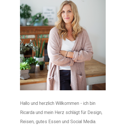
Hallo und herzlich Willkommen - ich bin
Ricarda und mein Herz schlägt für Design,
Reisen, gutes Essen und Social Media.