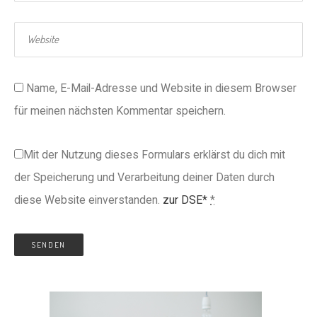
Name, E-Mail-Adresse und Website in diesem Browser
für meinen nächsten Kommentar speichern.
Mit der Nutzung dieses Formulars erklärst du dich mit
der Speicherung und Verarbeitung deiner Daten durch
diese Website einverstanden.
zur DSE*
*