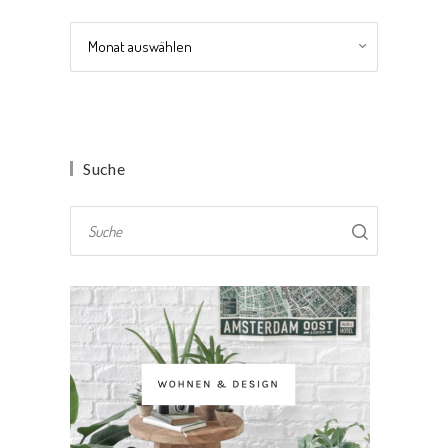
Archiv
Suche