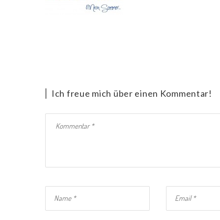
Ich freue mich über einen Kommentar!