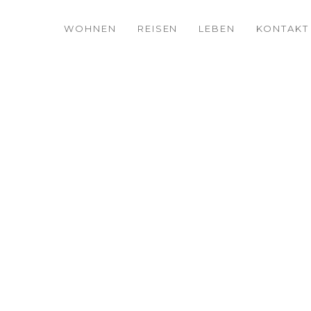
WOHNEN
REISEN
LEBEN
KONTAKT