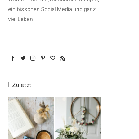
ein bisschen Social Media und ganz
viel Leben!
Zuletzt