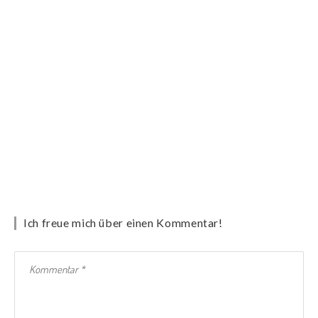
Ich freue mich über einen Kommentar!