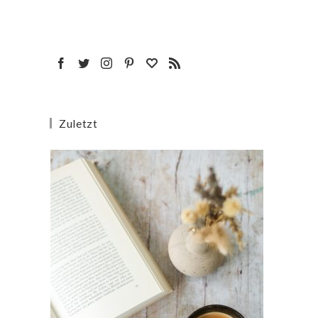
Zuletzt