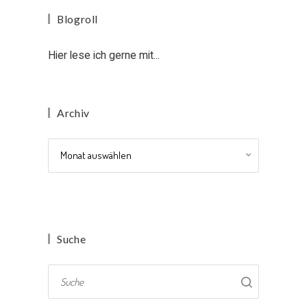
Blogroll
Hier lese ich gerne mit...
Archiv
Archiv
Suche