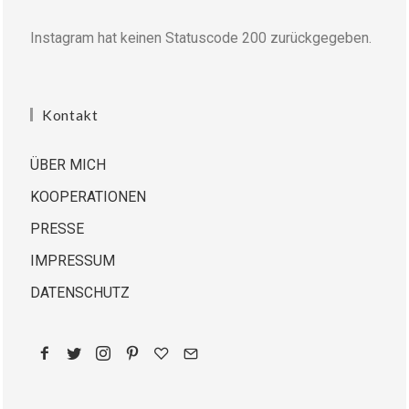
Instagram hat keinen Statuscode 200 zurückgegeben.
Kontakt
ÜBER MICH
KOOPERATIONEN
PRESSE
IMPRESSUM
DATENSCHUTZ