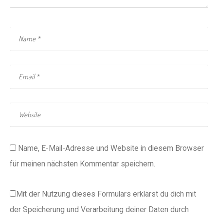
Name, E-Mail-Adresse und Website in diesem Browser
für meinen nächsten Kommentar speichern.
Mit der Nutzung dieses Formulars erklärst du dich mit
der Speicherung und Verarbeitung deiner Daten durch