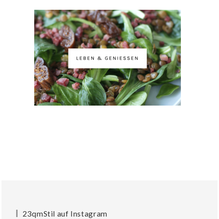
23qmStil auf Instagram