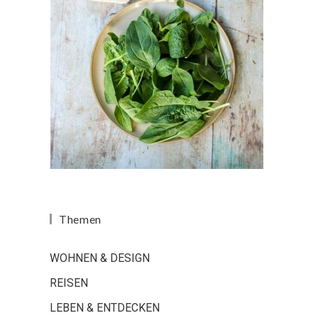
Themen
WOHNEN & DESIGN
REISEN
LEBEN & ENTDECKEN