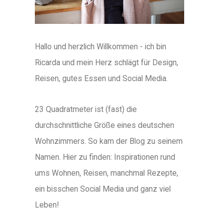
Hallo und herzlich Willkommen - ich bin
Ricarda und mein Herz schlägt für Design,
Reisen, gutes Essen und Social Media.
23 Quadratmeter ist (fast) die
durchschnittliche Größe eines deutschen
Wohnzimmers. So kam der Blog zu seinem
Namen. Hier zu finden: Inspirationen rund
ums Wohnen, Reisen, manchmal Rezepte,
ein bisschen Social Media und ganz viel
Leben!