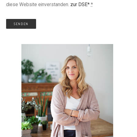
diese Website einverstanden.
zur DSE*
*