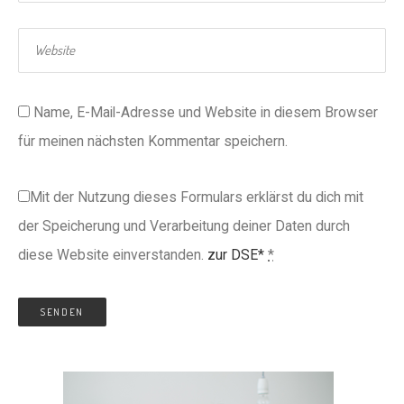
Name, E-Mail-Adresse und Website in diesem Browser
für meinen nächsten Kommentar speichern.
Mit der Nutzung dieses Formulars erklärst du dich mit
der Speicherung und Verarbeitung deiner Daten durch
diese Website einverstanden.
zur DSE*
*