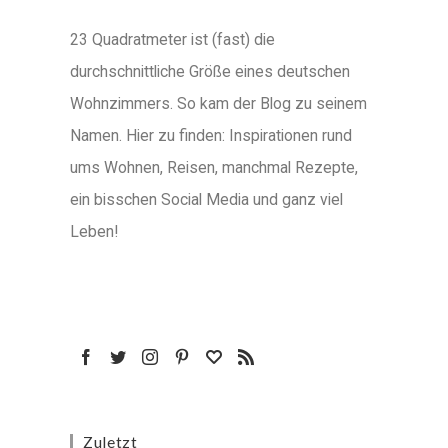
23 Quadratmeter ist (fast) die
durchschnittliche Größe eines deutschen
Wohnzimmers. So kam der Blog zu seinem
Namen. Hier zu finden: Inspirationen rund
ums Wohnen, Reisen, manchmal Rezepte,
ein bisschen Social Media und ganz viel
Leben!
Zuletzt