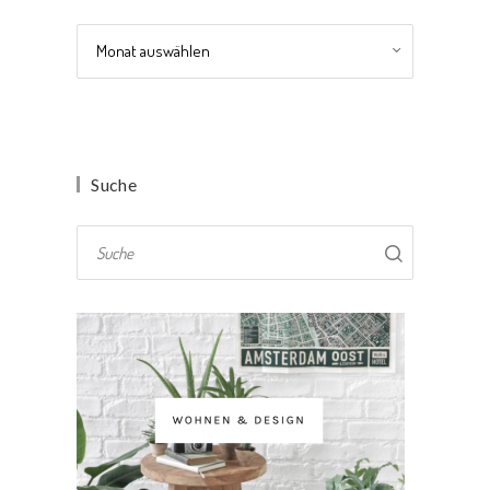
Archiv
Suche