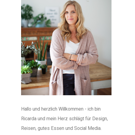
Hallo und herzlich Willkommen - ich bin
Ricarda und mein Herz schlägt für Design,
Reisen, gutes Essen und Social Media.