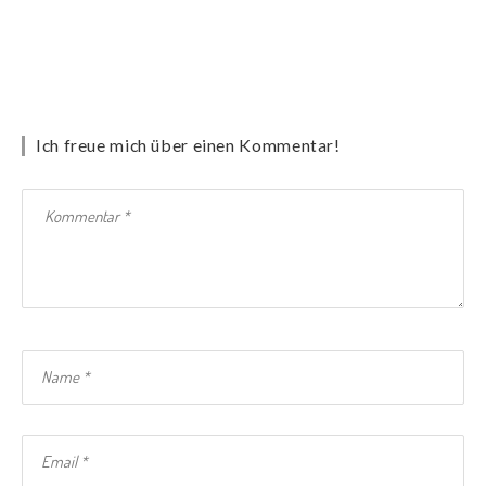
Ich freue mich über einen Kommentar!