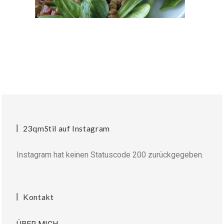
23qmStil auf Instagram
Instagram hat keinen Statuscode 200 zurückgegeben.
Kontakt