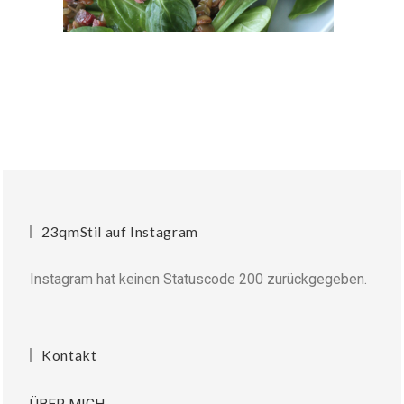
23qmStil auf Instagram
Instagram hat keinen Statuscode 200 zurückgegeben.
Kontakt