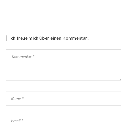
Ich freue mich über einen Kommentar!