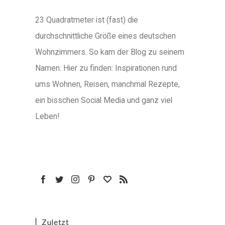
23 Quadratmeter ist (fast) die
durchschnittliche Größe eines deutschen
Wohnzimmers. So kam der Blog zu seinem
Namen. Hier zu finden: Inspirationen rund
ums Wohnen, Reisen, manchmal Rezepte,
ein bisschen Social Media und ganz viel
Leben!
Zuletzt