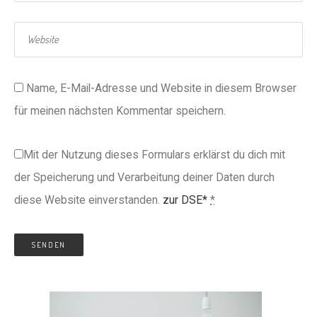
Name, E-Mail-Adresse und Website in diesem Browser
für meinen nächsten Kommentar speichern.
Mit der Nutzung dieses Formulars erklärst du dich mit
der Speicherung und Verarbeitung deiner Daten durch
diese Website einverstanden.
zur DSE*
*