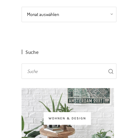
Archiv
Suche