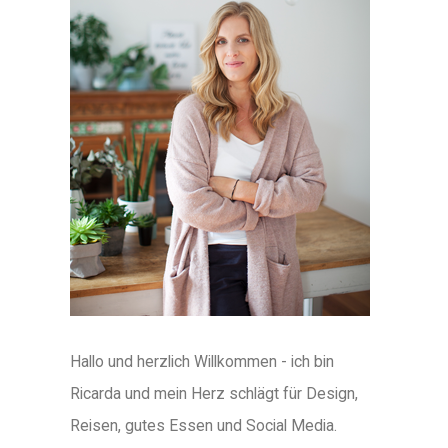
Hallo und herzlich Willkommen - ich bin
Ricarda und mein Herz schlägt für Design,
Reisen, gutes Essen und Social Media.