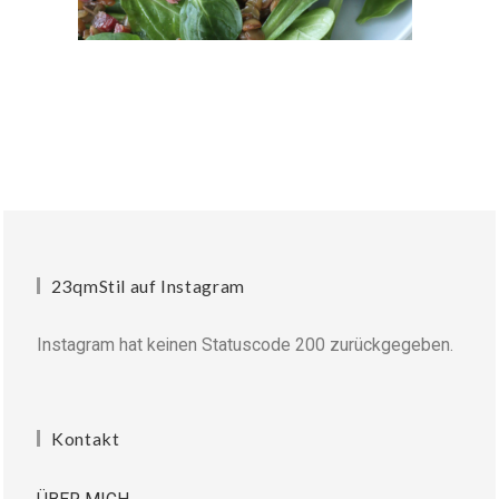
23qmStil auf Instagram
Instagram hat keinen Statuscode 200 zurückgegeben.
Kontakt