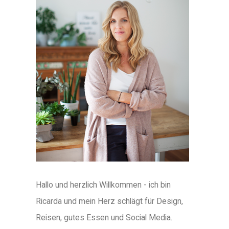
Hallo und herzlich Willkommen - ich bin
Ricarda und mein Herz schlägt für Design,
Reisen, gutes Essen und Social Media.