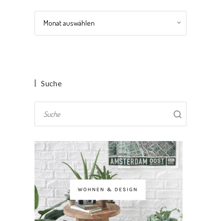
Archiv
Suche