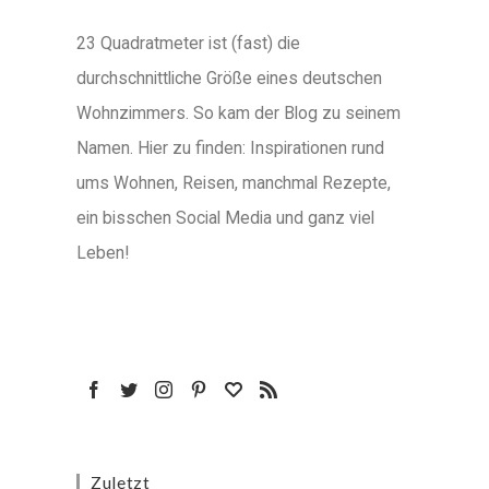
23 Quadratmeter ist (fast) die
durchschnittliche Größe eines deutschen
Wohnzimmers. So kam der Blog zu seinem
Namen. Hier zu finden: Inspirationen rund
ums Wohnen, Reisen, manchmal Rezepte,
ein bisschen Social Media und ganz viel
Leben!
Zuletzt