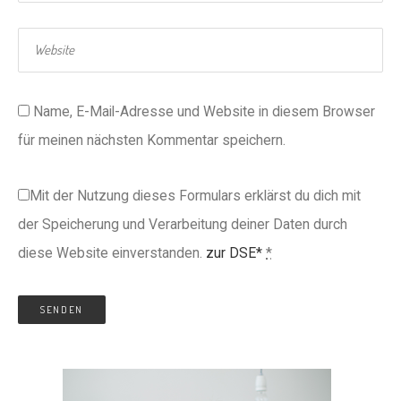
Name, E-Mail-Adresse und Website in diesem Browser
für meinen nächsten Kommentar speichern.
Mit der Nutzung dieses Formulars erklärst du dich mit
der Speicherung und Verarbeitung deiner Daten durch
diese Website einverstanden.
zur DSE*
*