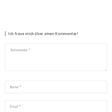
Ich freue mich über einen Kommentar!