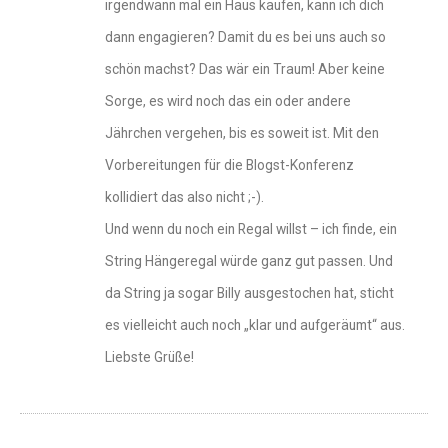
irgendwann mal ein Haus kaufen, kann ich dich
dann engagieren? Damit du es bei uns auch so
schön machst? Das wär ein Traum! Aber keine
Sorge, es wird noch das ein oder andere
Jährchen vergehen, bis es soweit ist. Mit den
Vorbereitungen für die Blogst-Konferenz
kollidiert das also nicht ;-).
Und wenn du noch ein Regal willst – ich finde, ein
String Hängeregal würde ganz gut passen. Und
da String ja sogar Billy ausgestochen hat, sticht
es vielleicht auch noch „klar und aufgeräumt“ aus.
Liebste Grüße!