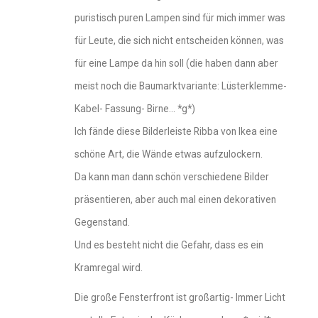
puristisch puren Lampen sind für mich immer was
für Leute, die sich nicht entscheiden können, was
für eine Lampe da hin soll (die haben dann aber
meist noch die Baumarktvariante: Lüsterklemme-
Kabel- Fassung- Birne… *g*)
Ich fände diese Bilderleiste Ribba von Ikea eine
schöne Art, die Wände etwas aufzulockern.
Da kann man dann schön verschiedene Bilder
präsentieren, aber auch mal einen dekorativen
Gegenstand.
Und es besteht nicht die Gefahr, dass es ein
Kramregal wird.
Die große Fensterfront ist großartig- Immer Licht