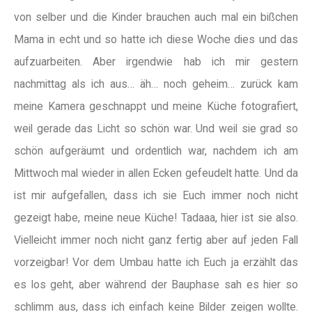
von selber und die Kinder brauchen auch mal ein bißchen
Mama in echt und so hatte ich diese Woche dies und das
aufzuarbeiten. Aber irgendwie hab ich mir gestern
nachmittag als ich aus… äh… noch geheim… zurück kam
meine Kamera geschnappt und meine Küche fotografiert,
weil gerade das Licht so schön war. Und weil sie grad so
schön aufgeräumt und ordentlich war, nachdem ich am
Mittwoch mal wieder in allen Ecken gefeudelt hatte. Und da
ist mir aufgefallen, dass ich sie Euch immer noch nicht
gezeigt habe, meine neue Küche! Tadaaa, hier ist sie also.
Vielleicht immer noch nicht ganz fertig aber auf jeden Fall
vorzeigbar! Vor dem Umbau hatte ich Euch ja erzählt das
es los geht, aber während der Bauphase sah es hier so
schlimm aus, dass ich einfach keine Bilder zeigen wollte.