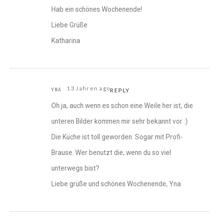
Hab ein schönes Wochenende!
Liebe Grüße
Katharina
13 Jahren ago
YNA
REPLY
Oh ja, auch wenn es schon eine Weile her ist, die
unteren Bilder kommen mir sehr bekannt vor :)
Die Küche ist toll geworden. Sogar mit Profi-
Brause. Wer benutzt die, wenn du so viel
unterwegs bist?
Liebe grüße und schönes Wochenende, Yna