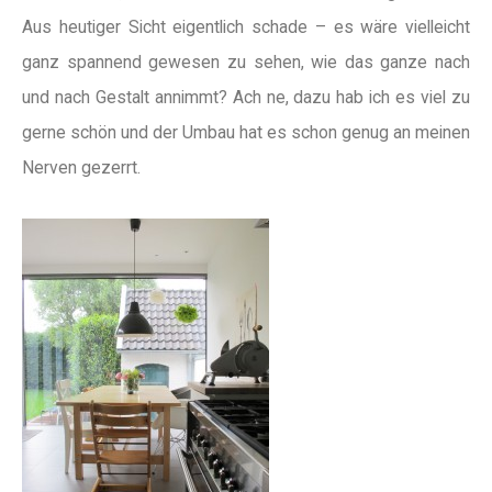
Aus heutiger Sicht eigentlich schade – es wäre vielleicht
ganz spannend gewesen zu sehen, wie das ganze nach
und nach Gestalt annimmt? Ach ne, dazu hab ich es viel zu
gerne schön und der Umbau hat es schon genug an meinen
Nerven gezerrt.