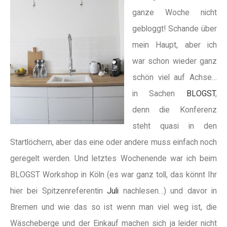
ganze Woche nicht
gebloggt! Schande über
mein Haupt, aber ich
war schon wieder ganz
schön viel auf Achse…
in Sachen
BLOGST
,
denn die Konferenz
steht quasi in den
Startlöchern, aber das eine oder andere muss einfach noch
geregelt werden. Und letztes Wochenende war ich beim
BLOGST Workshop in Köln (es war ganz toll, das könnt Ihr
hier bei Spitzenreferentin
Juli
nachlesen…) und davor in
Bremen und wie das so ist wenn man viel weg ist, die
Wäscheberge und der Einkauf machen sich ja leider nicht