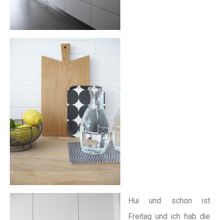
Hui und schon ist
Freitag und ich hab die