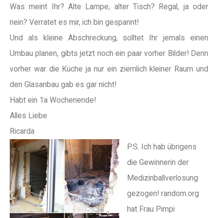
Was meint Ihr? Alte Lampe, alter Tisch? Regal, ja oder
nein? Verratet es mir, ich bin gespannt!
Und als kleine Abschreckung, solltet Ihr jemals einen
Umbau planen, gibts jetzt noch ein paar vorher Bilder! Denn
vorher war die Küche ja nur ein ziemlich kleiner Raum und
den Glasanbau gab es gar nicht!
Habt ein 1a Wochenende!
Alles Liebe
Ricarda
P.S. Ich hab übrigens
die Gewinnerin der
Medizinballverlosung
gezogen! random.org
hat Frau Pimpi