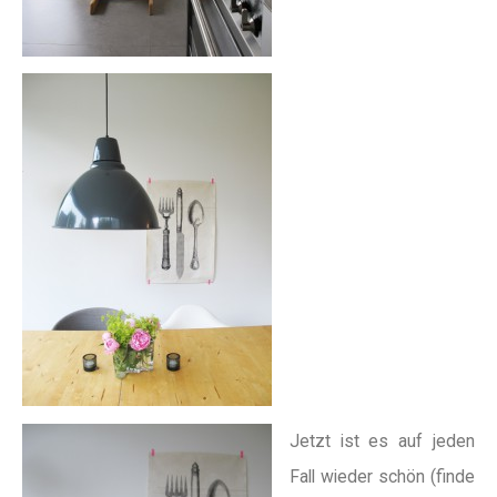
Jetzt ist es auf jeden
Fall wieder schön (finde