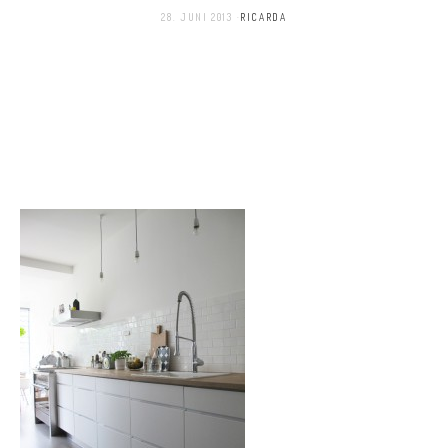
28. JUNI 2013
RICARDA