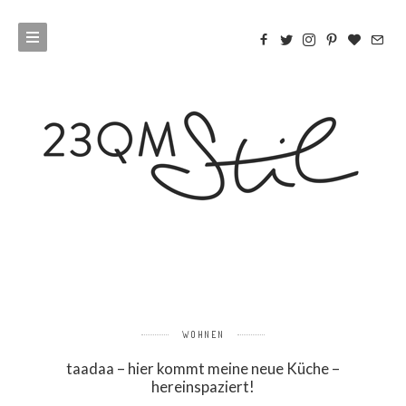
WOHNEN
taadaa – hier kommt meine neue Küche –
hereinspaziert!