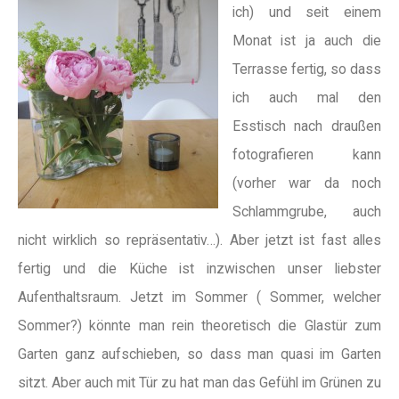
ich) und seit einem
Monat ist ja auch die
Terrasse fertig, so dass
ich auch mal den
Esstisch nach draußen
fotografieren kann
(vorher war da noch
Schlammgrube, auch
nicht wirklich so repräsentativ…). Aber jetzt ist fast alles
fertig und die Küche ist inzwischen unser liebster
Aufenthaltsraum. Jetzt im Sommer ( Sommer, welcher
Sommer?) könnte man rein theoretisch die Glastür zum
Garten ganz aufschieben, so dass man quasi im Garten
sitzt. Aber auch mit Tür zu hat man das Gefühl im Grünen zu