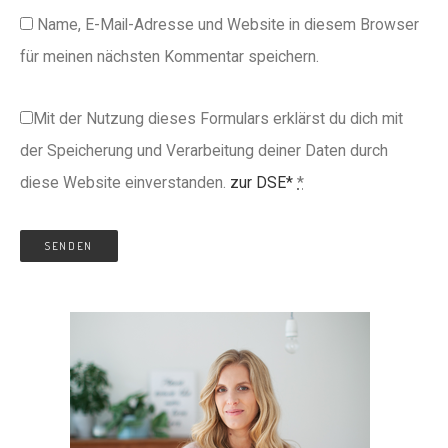
Name, E-Mail-Adresse und Website in diesem Browser
für meinen nächsten Kommentar speichern.
Mit der Nutzung dieses Formulars erklärst du dich mit
der Speicherung und Verarbeitung deiner Daten durch
diese Website einverstanden.
zur DSE*
*