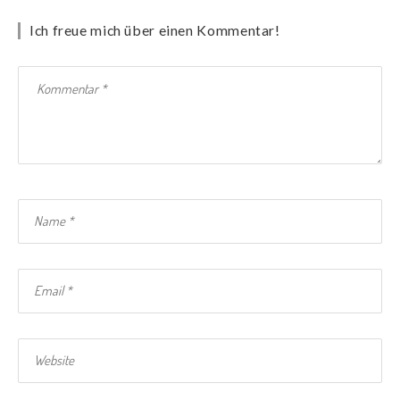
Ich freue mich über einen Kommentar!