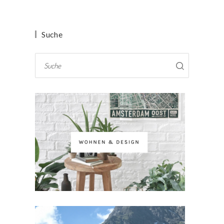
Suche