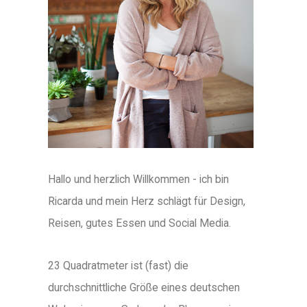
Hallo und herzlich Willkommen - ich bin
Ricarda und mein Herz schlägt für Design,
Reisen, gutes Essen und Social Media.
23 Quadratmeter ist (fast) die
durchschnittliche Größe eines deutschen