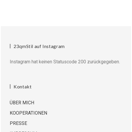
23qmStil auf Instagram
Instagram hat keinen Statuscode 200 zurückgegeben.
Kontakt
ÜBER MICH
KOOPERATIONEN
PRESSE