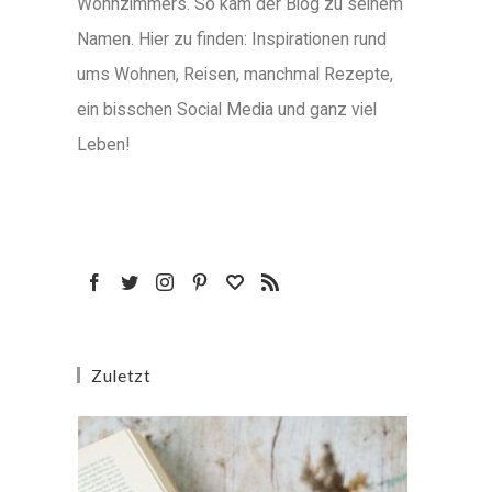
Wohnzimmers. So kam der Blog zu seinem
Namen. Hier zu finden: Inspirationen rund
ums Wohnen, Reisen, manchmal Rezepte,
ein bisschen Social Media und ganz viel
Leben!
Zuletzt