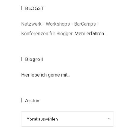
BLOGST
Netzwerk - Workshops - BarCamps -
Konferenzen für Blogger.
Mehr erfahren...
Blogroll
Hier lese ich gerne mit...
Archiv
Archiv