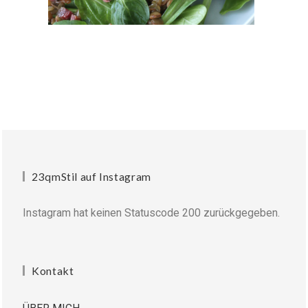
23qmStil auf Instagram
Instagram hat keinen Statuscode 200 zurückgegeben.
Kontakt