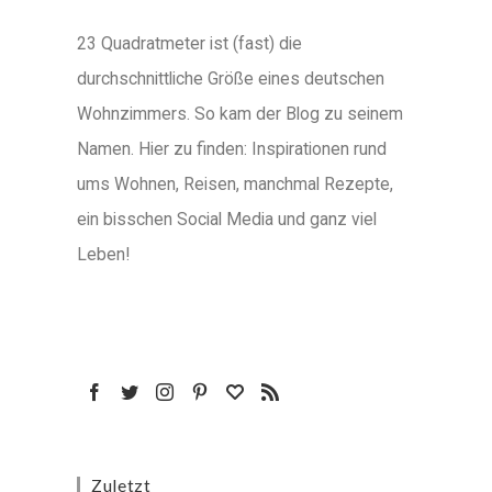
23 Quadratmeter ist (fast) die
durchschnittliche Größe eines deutschen
Wohnzimmers. So kam der Blog zu seinem
Namen. Hier zu finden: Inspirationen rund
ums Wohnen, Reisen, manchmal Rezepte,
ein bisschen Social Media und ganz viel
Leben!
Zuletzt