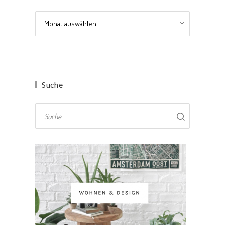
Archiv
Suche