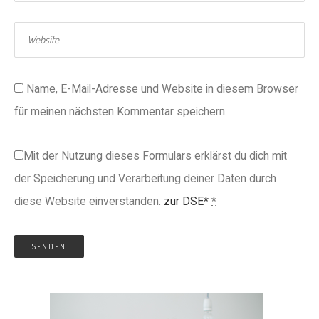
Name, E-Mail-Adresse und Website in diesem Browser
für meinen nächsten Kommentar speichern.
Mit der Nutzung dieses Formulars erklärst du dich mit
der Speicherung und Verarbeitung deiner Daten durch
diese Website einverstanden.
zur DSE*
*