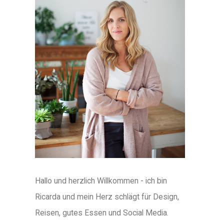
Hallo und herzlich Willkommen - ich bin
Ricarda und mein Herz schlägt für Design,
Reisen, gutes Essen und Social Media.