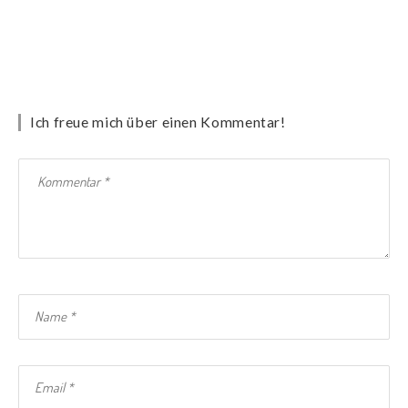
Ich freue mich über einen Kommentar!