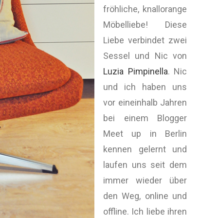
fröhliche, knallorange
Möbelliebe! Diese
Liebe verbindet zwei
Sessel und Nic von
Luzia Pimpinella
. Nic
und ich haben uns
vor eineinhalb Jahren
bei einem Blogger
Meet up in Berlin
kennen gelernt und
laufen uns seit dem
immer wieder über
den Weg, online und
offline. Ich liebe ihren