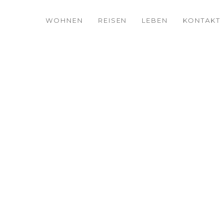
WOHNEN
REISEN
LEBEN
KONTAKT