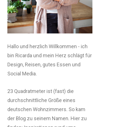
Hallo und herzlich Willkommen - ich
bin Ricarda und mein Herz schlägt für
Design, Reisen, gutes Essen und
Social Media.
23 Quadratmeter ist (fast) die
durchschnittliche Größe eines
deutschen Wohnzimmers. So kam
der Blog zu seinem Namen. Hier zu