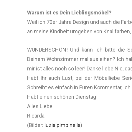
Warum ist es Dein Lieblingsmöbel?
Weil ich 70er Jahre Design und auch die Farb
an meine Kindheit umgeben von Knallfarben, 
WUNDERSCHÖN! Und kann ich bitte die Se
Deinem Wohnzimmer mal ausleihen? Ich hab
mir ist alles noch so leer! Danke liebe Nic, 
Habt Ihr auch Lust, bei der Möbelliebe Se
Schreibt es einfach in Euren Kommentar, ich
Habt einen schönen Dienstag!
Alles Liebe
Ricarda
(Bilder:
luzia pimpinella
)