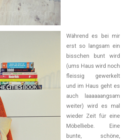
Während es bei mir
erst so langsam ein
bisschen bunt wird
(ums Haus wird noch
fleissig gewerkelt
und im Haus geht es
auch laaaaaangsam
weiter) wird es mal
wieder Zeit für eine
Möbelliebe. Eine
bunte, schöne,