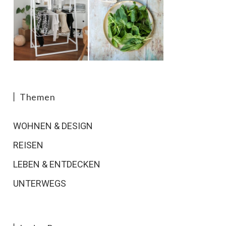
Themen
WOHNEN & DESIGN
REISEN
LEBEN & ENTDECKEN
UNTERWEGS