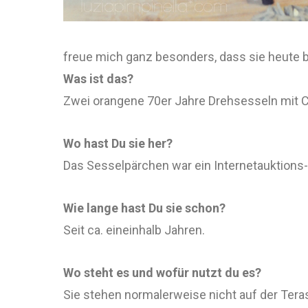
freue mich ganz besonders, dass sie heute be
Was ist das?
Zwei orangene 70er Jahre Drehsesseln mit 
Wo hast Du sie her?
Das Sesselpärchen war ein Internetauktion
Wie lange hast Du sie schon?
Seit ca. eineinhalb Jahren.
Wo steht es und wofür nutzt du es?
Sie stehen normalerweise nicht auf der Te