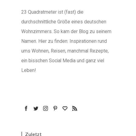
23 Quadratmeter ist (fast) die
durchschnittliche Größe eines deutschen
Wohnzimmers. So kam der Blog zu seinem
Namen. Hier zu finden: Inspirationen rund
ums Wohnen, Reisen, manchmal Rezepte,
ein bisschen Social Media und ganz viel
Leben!
Zuletzt