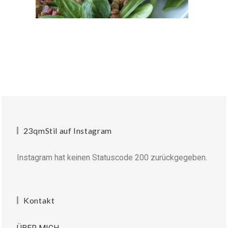
23qmStil auf Instagram
Instagram hat keinen Statuscode 200 zurückgegeben.
Kontakt