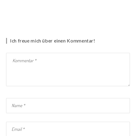
Ich freue mich über einen Kommentar!