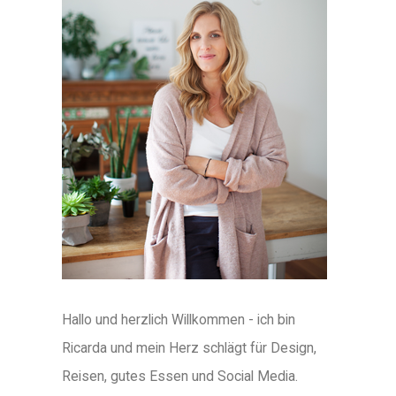
Hallo und herzlich Willkommen - ich bin
Ricarda und mein Herz schlägt für Design,
Reisen, gutes Essen und Social Media.