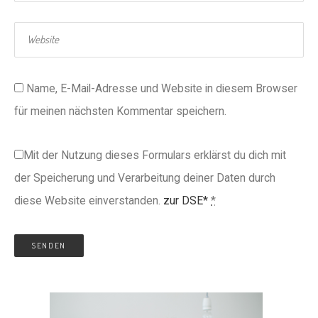
Name, E-Mail-Adresse und Website in diesem Browser
für meinen nächsten Kommentar speichern.
Mit der Nutzung dieses Formulars erklärst du dich mit
der Speicherung und Verarbeitung deiner Daten durch
diese Website einverstanden.
zur DSE*
*