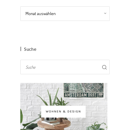
Archiv
Suche