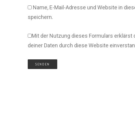
Name, E-Mail-Adresse und Website in di
speichern.
Mit der Nutzung dieses Formulars erklärst 
deiner Daten durch diese Website einversta