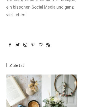
ein bisschen Social Media und ganz
viel Leben!
Zuletzt