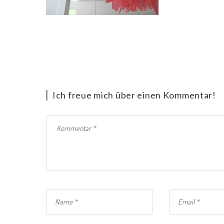
Ich freue mich über einen Kommentar!