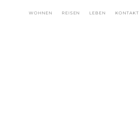
WOHNEN
REISEN
LEBEN
KONTAKT