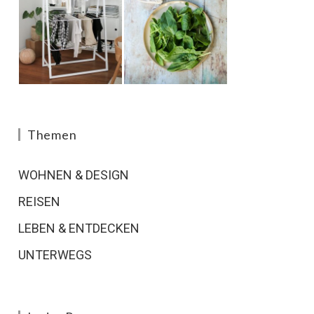
Themen
WOHNEN & DESIGN
REISEN
LEBEN & ENTDECKEN
UNTERWEGS