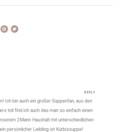
REPLY
Ich bin auch ein großer Suppenfan, aus den
s toll find ich auch das man so einfach einen
in unserem 2Mann Haushalt mit unterschiedlichen
ein persönlicher Liebling ist Kürbissuppe!