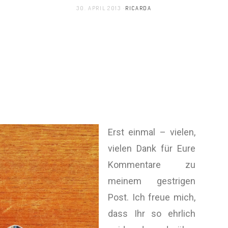
30. APRIL 2013
RICARDA
Erst einmal – vielen,
vielen Dank für Eure
Kommentare zu
meinem gestrigen
Post. Ich freue mich,
dass Ihr so ehrlich