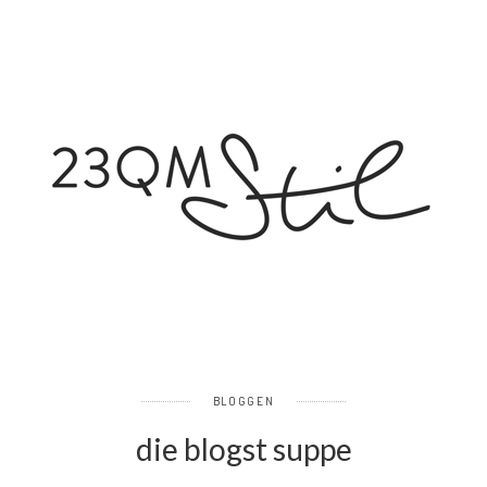
BLOGGEN
die blogst suppe