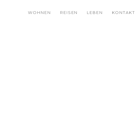
WOHNEN
REISEN
LEBEN
KONTAKT