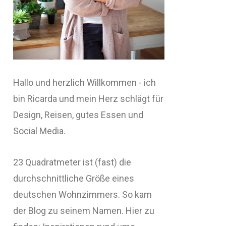
Hallo und herzlich Willkommen - ich
bin Ricarda und mein Herz schlägt für
Design, Reisen, gutes Essen und
Social Media.
23 Quadratmeter ist (fast) die
durchschnittliche Größe eines
deutschen Wohnzimmers. So kam
der Blog zu seinem Namen. Hier zu