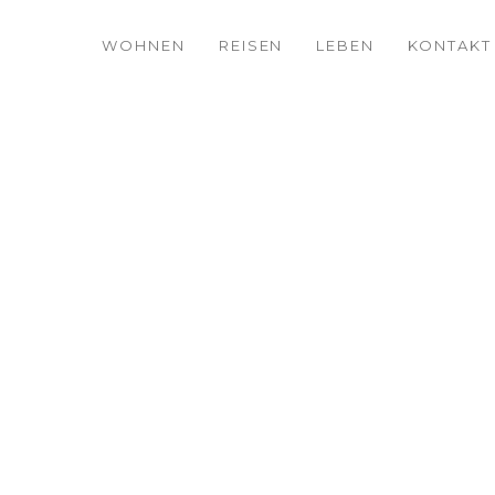
WOHNEN
REISEN
LEBEN
KONTAKT