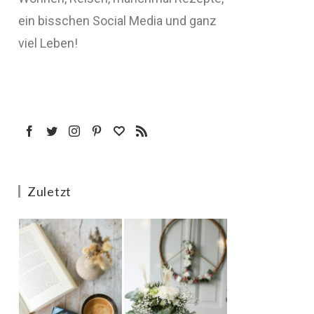
ein bisschen Social Media und ganz
viel Leben!
Zuletzt