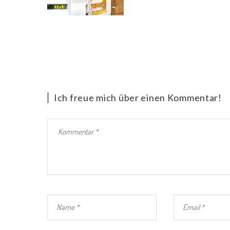
Ich freue mich über einen Kommentar!