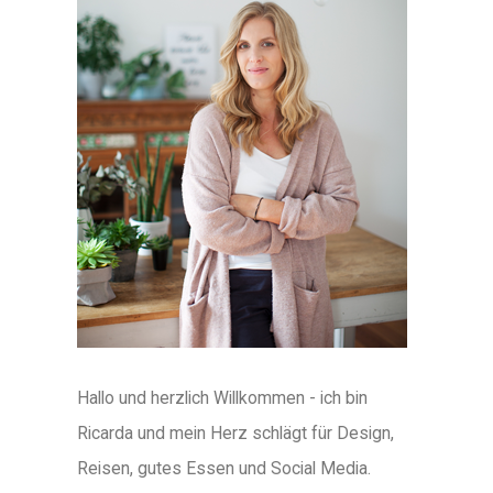
Hallo und herzlich Willkommen - ich bin
Ricarda und mein Herz schlägt für Design,
Reisen, gutes Essen und Social Media.