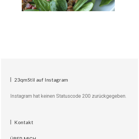
23qmStil auf Instagram
Instagram hat keinen Statuscode 200 zurückgegeben.
Kontakt