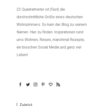
23 Quadratmeter ist (fast) die
durchschnittliche Größe eines deutschen
Wohnzimmers. So kam der Blog zu seinem
Namen. Hier zu finden: Inspirationen rund
ums Wohnen, Reisen, manchmal Rezepte,
ein bisschen Social Media und ganz viel
Leben!
Zuletzt