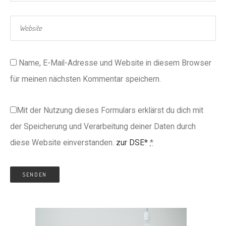
Name, E-Mail-Adresse und Website in diesem Browser
für meinen nächsten Kommentar speichern.
Mit der Nutzung dieses Formulars erklärst du dich mit
der Speicherung und Verarbeitung deiner Daten durch
diese Website einverstanden.
zur DSE*
*