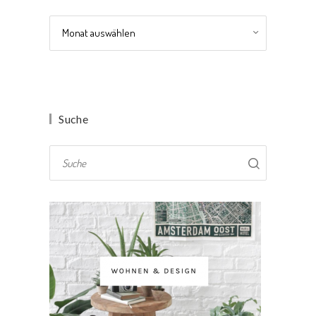
Archiv
Suche