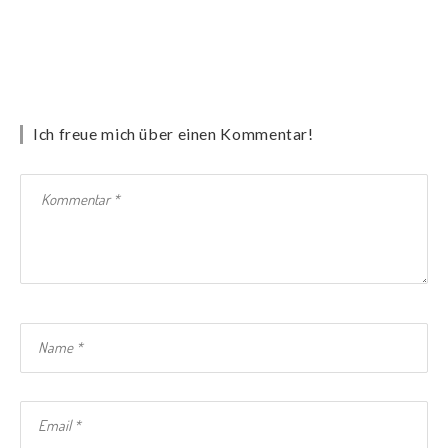
Ich freue mich über einen Kommentar!