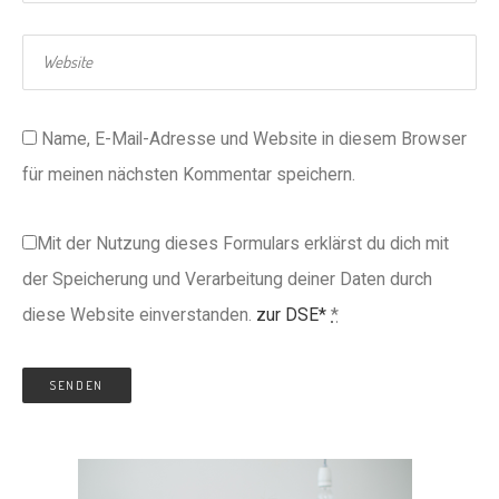
Name, E-Mail-Adresse und Website in diesem Browser
für meinen nächsten Kommentar speichern.
Mit der Nutzung dieses Formulars erklärst du dich mit
der Speicherung und Verarbeitung deiner Daten durch
diese Website einverstanden.
zur DSE*
*