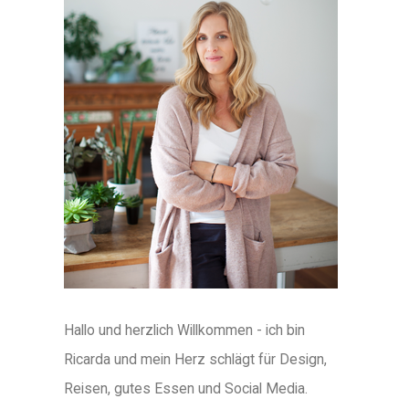
Hallo und herzlich Willkommen - ich bin
Ricarda und mein Herz schlägt für Design,
Reisen, gutes Essen und Social Media.