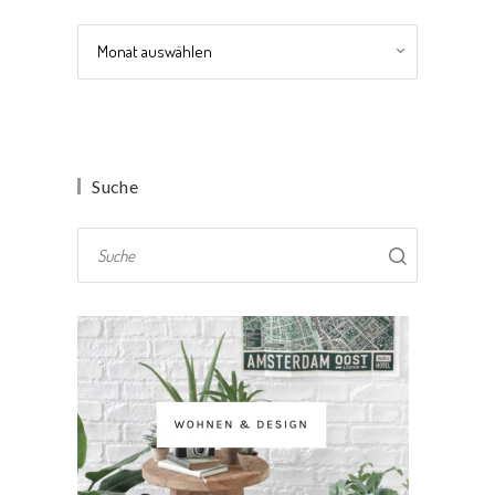
Archiv
Suche