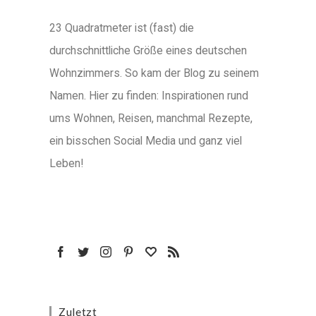
23 Quadratmeter ist (fast) die
durchschnittliche Größe eines deutschen
Wohnzimmers. So kam der Blog zu seinem
Namen. Hier zu finden: Inspirationen rund
ums Wohnen, Reisen, manchmal Rezepte,
ein bisschen Social Media und ganz viel
Leben!
Zuletzt