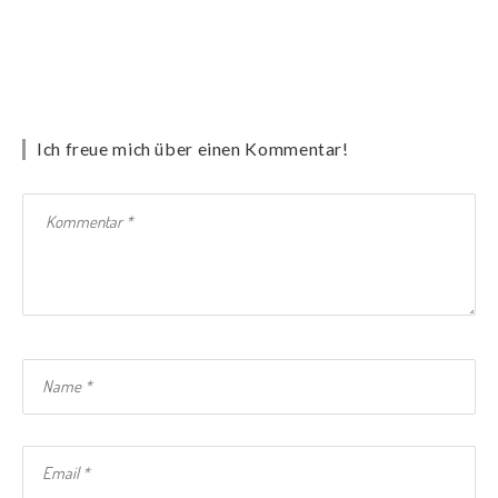
Ich freue mich über einen Kommentar!