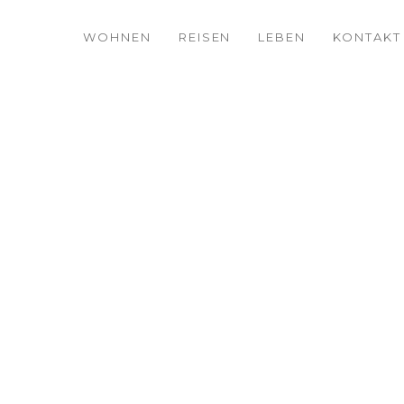
WOHNEN
REISEN
LEBEN
KONTAKT