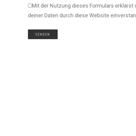
Mit der Nutzung dieses Formulars erklärst 
deiner Daten durch diese Website einversta