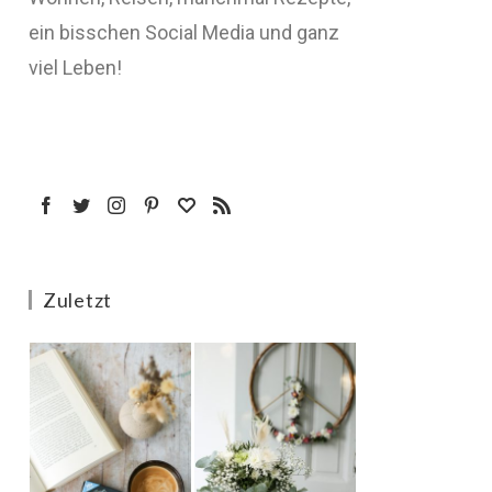
ein bisschen Social Media und ganz
viel Leben!
Zuletzt