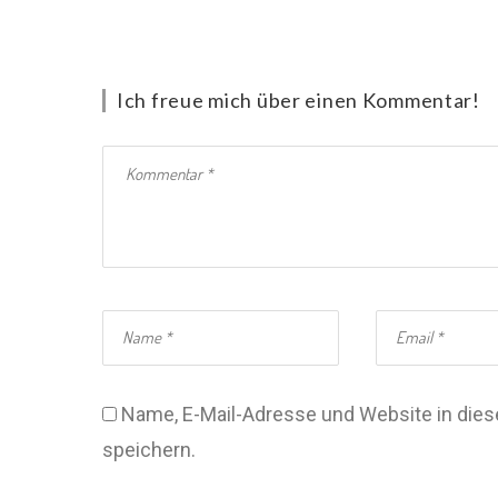
Ich freue mich über einen Kommentar!
Name, E-Mail-Adresse und Website in di
speichern.