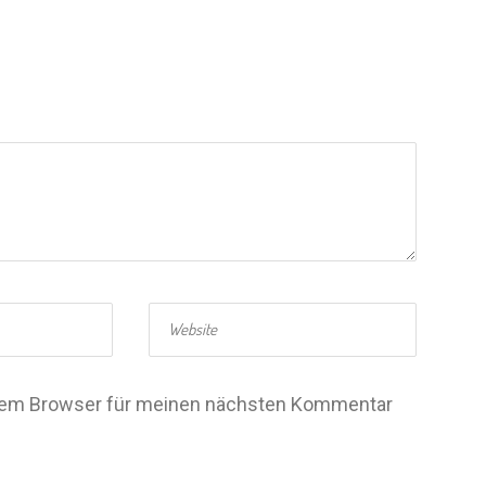
esem Browser für meinen nächsten Kommentar