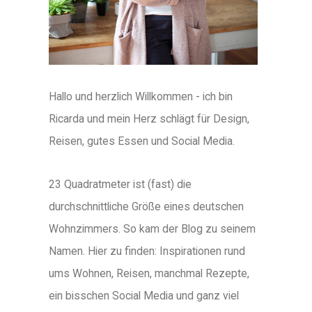
Hallo und herzlich Willkommen - ich bin
Ricarda und mein Herz schlägt für Design,
Reisen, gutes Essen und Social Media.
23 Quadratmeter ist (fast) die
durchschnittliche Größe eines deutschen
Wohnzimmers. So kam der Blog zu seinem
Namen. Hier zu finden: Inspirationen rund
ums Wohnen, Reisen, manchmal Rezepte,
ein bisschen Social Media und ganz viel