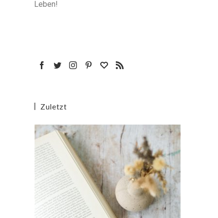
Leben!
Zuletzt