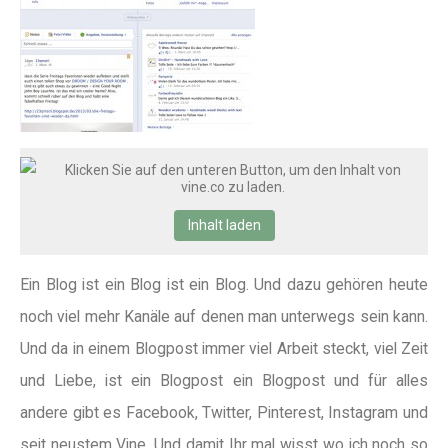
Klicken Sie auf den unteren Button, um den Inhalt von
vine.co zu laden.
Inhalt laden
Ein Blog ist ein Blog ist ein Blog. Und dazu gehören heute
noch viel mehr Kanäle auf denen man unterwegs sein kann.
Und da in einem Blogpost immer viel Arbeit steckt, viel Zeit
und Liebe, ist ein Blogpost ein Blogpost und für alles
andere gibt es Facebook, Twitter, Pinterest, Instagram und
seit neustem Vine. Und damit Ihr mal wisst wo ich noch so