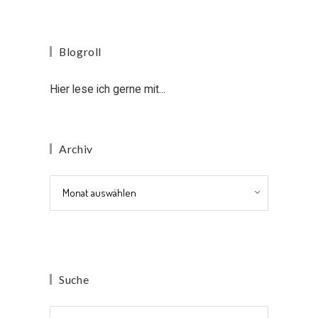
Blogroll
Hier lese ich gerne mit...
Archiv
Archiv
Suche