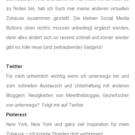
zu finden bin, hab ich Euch mal meine anderen virtuellen
Zuhause zusammen gestellt. Die kleinen Social Media
Buttons oben rechts müssen unbedingt ergänzt werden,
denn alles ändert sich so rasend schnell und immer wieder
gibt es tolle neue (und zeitraubende) Gadgets!
Twitter
Für mich unheimlich wichtig wenn ich unterwegs bin und
zum schnellen Austausch und Unterhaltung mit anderen
Bloggern. Neuigkeiten von Meettheblogger, Gezwitscher
von unterwegs? Folgt mir auf Twitter.
Pinterest
New York, New York und ganz viel Inspiration für mein
Zuhause – ich könnte Stunden dort verbringen!