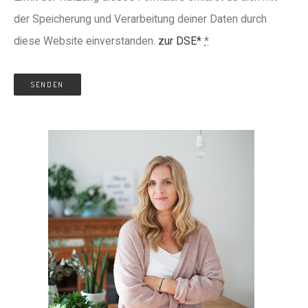
der Speicherung und Verarbeitung deiner Daten durch
diese Website einverstanden.
zur DSE*
*