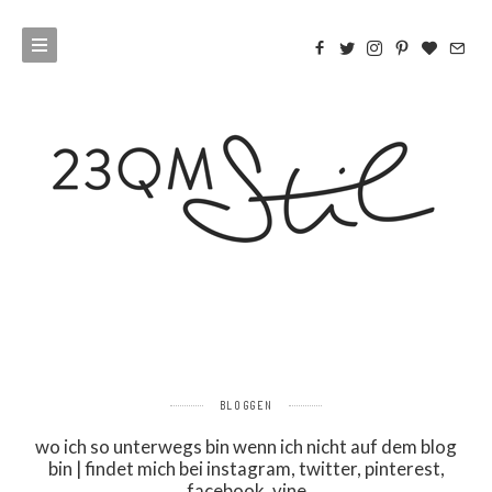
BLOGGEN
wo ich so unterwegs bin wenn ich nicht auf dem blog
bin | findet mich bei instagram, twitter, pinterest,
facebook, vine