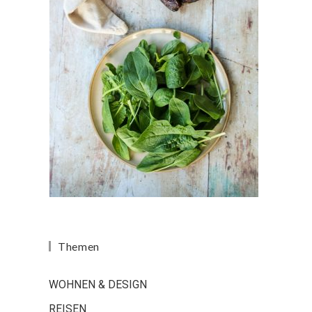
Themen
WOHNEN & DESIGN
REISEN