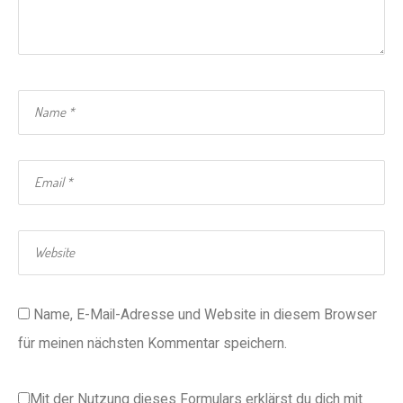
Name, E-Mail-Adresse und Website in diesem Browser
für meinen nächsten Kommentar speichern.
Mit der Nutzung dieses Formulars erklärst du dich mit