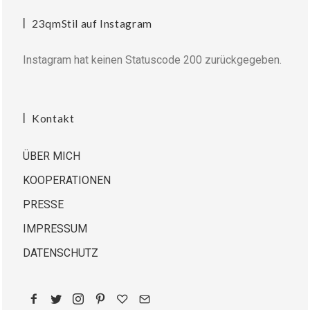
23qmStil auf Instagram
Instagram hat keinen Statuscode 200 zurückgegeben.
Kontakt
ÜBER MICH
KOOPERATIONEN
PRESSE
IMPRESSUM
DATENSCHUTZ