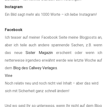
Instagram
Ein Bild sagt mehr als 1000 Worte – ich liebe Instagram!
Facebook
Ich teaser auf meiner Facebook Seite meine Blogposts an,
aber ich teile auch andere spannende Sachen, z.B. wenn
das neue
Sister Magazin
erscheint oder wenn ich
netterweise irgendwo erwähnt werde wie letzte Woche auf
dem
Blog des Callwey Verlages
.
Vine
Noch relativ neu und noch nicht viel Inhalt – aber das wird
sich mit Sicherheit ganz schnell ändern!
Und wo seid Ihr so unterwegs, wenn Ihr nicht auf dem Blog