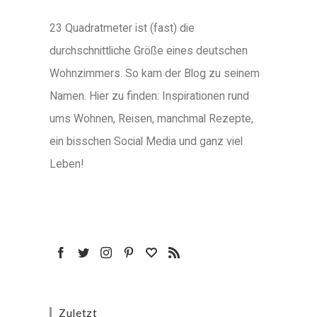
23 Quadratmeter ist (fast) die
durchschnittliche Größe eines deutschen
Wohnzimmers. So kam der Blog zu seinem
Namen. Hier zu finden: Inspirationen rund
ums Wohnen, Reisen, manchmal Rezepte,
ein bisschen Social Media und ganz viel
Leben!
Zuletzt