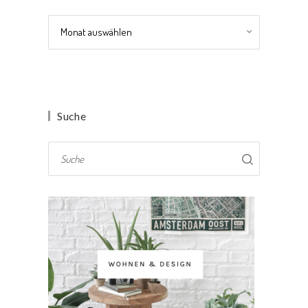
Archiv
Suche