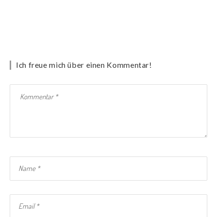
Ich freue mich über einen Kommentar!