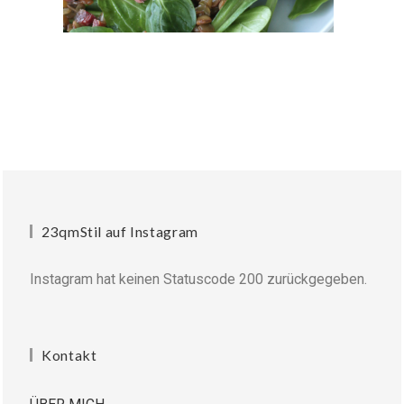
23qmStil auf Instagram
Instagram hat keinen Statuscode 200 zurückgegeben.
Kontakt