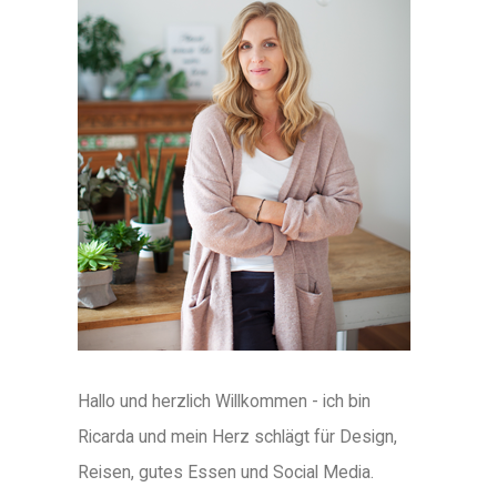
Hallo und herzlich Willkommen - ich bin
Ricarda und mein Herz schlägt für Design,
Reisen, gutes Essen und Social Media.