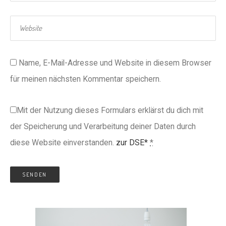
Name, E-Mail-Adresse und Website in diesem Browser
für meinen nächsten Kommentar speichern.
Mit der Nutzung dieses Formulars erklärst du dich mit
der Speicherung und Verarbeitung deiner Daten durch
diese Website einverstanden.
zur DSE*
*