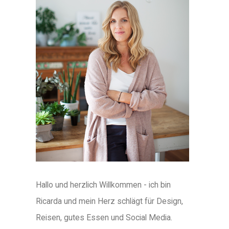
Hallo und herzlich Willkommen - ich bin
Ricarda und mein Herz schlägt für Design,
Reisen, gutes Essen und Social Media.