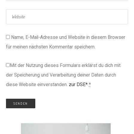
Name, E-Mail-Adresse und Website in diesem Browser
für meinen nächsten Kommentar speichern.
Mit der Nutzung dieses Formulars erklärst du dich mit
der Speicherung und Verarbeitung deiner Daten durch
diese Website einverstanden.
zur DSE*
*