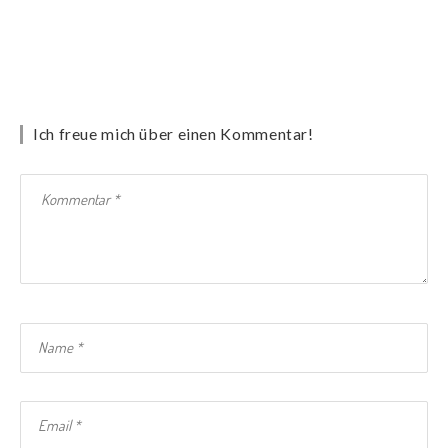
Ich freue mich über einen Kommentar!