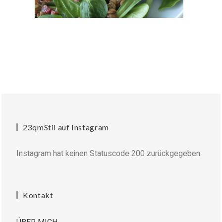
23qmStil auf Instagram
Instagram hat keinen Statuscode 200 zurückgegeben.
Kontakt