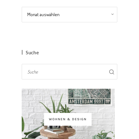
Archiv
Suche