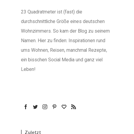
23 Quadratmeter ist (fast) die
durchschnittliche Größe eines deutschen
Wohnzimmers. So kam der Blog zu seinem
Namen. Hier zu finden: Inspirationen rund
ums Wohnen, Reisen, manchmal Rezepte,
ein bisschen Social Media und ganz viel
Leben!
Zuletzt