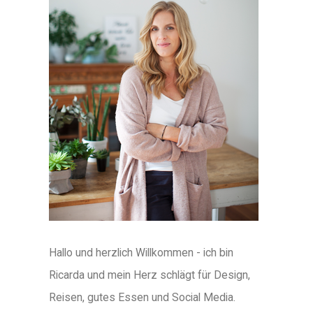
Hallo und herzlich Willkommen - ich bin
Ricarda und mein Herz schlägt für Design,
Reisen, gutes Essen und Social Media.