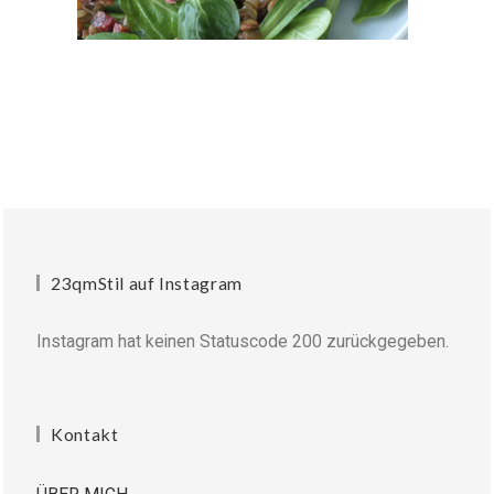
23qmStil auf Instagram
Instagram hat keinen Statuscode 200 zurückgegeben.
Kontakt