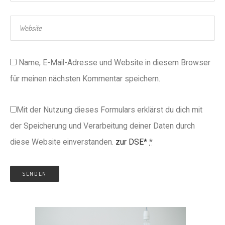
Name, E-Mail-Adresse und Website in diesem Browser
für meinen nächsten Kommentar speichern.
Mit der Nutzung dieses Formulars erklärst du dich mit
der Speicherung und Verarbeitung deiner Daten durch
diese Website einverstanden.
zur DSE*
*