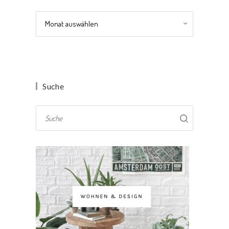
Archiv
Suche