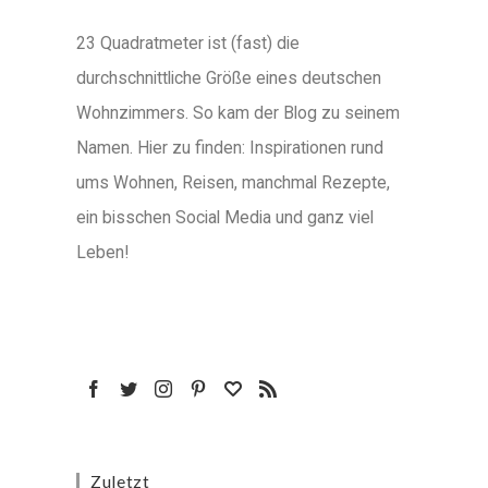
23 Quadratmeter ist (fast) die
durchschnittliche Größe eines deutschen
Wohnzimmers. So kam der Blog zu seinem
Namen. Hier zu finden: Inspirationen rund
ums Wohnen, Reisen, manchmal Rezepte,
ein bisschen Social Media und ganz viel
Leben!
Zuletzt