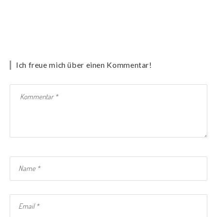
Ich freue mich über einen Kommentar!