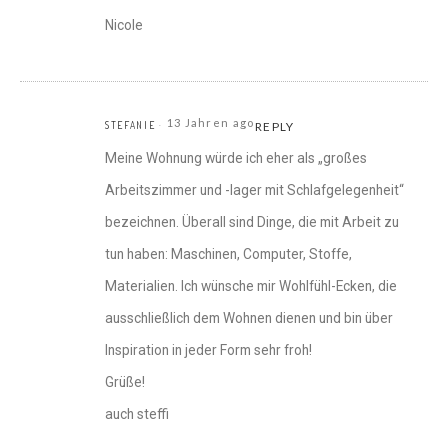
Nicole
13 Jahren ago
STEFANIE
REPLY
Meine Wohnung würde ich eher als „großes
Arbeitszimmer und -lager mit Schlafgelegenheit“
bezeichnen. Überall sind Dinge, die mit Arbeit zu
tun haben: Maschinen, Computer, Stoffe,
Materialien. Ich wünsche mir Wohlfühl-Ecken, die
ausschließlich dem Wohnen dienen und bin über
Inspiration in jeder Form sehr froh!
Grüße!
auch steffi