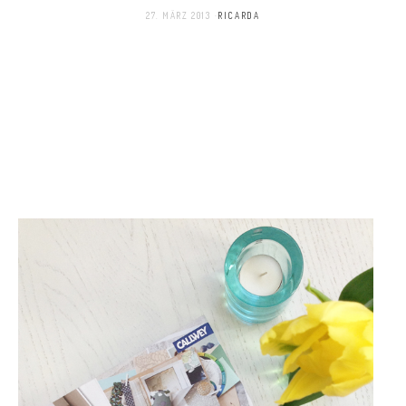
27. MÄRZ 2013
RICARDA