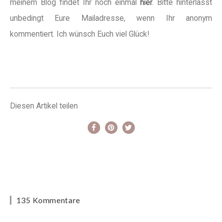
meinem Blog findet Ihr noch einmal
hier
. Bitte hinterlasst
unbedingt Eure Mailadresse, wenn Ihr anonym
kommentiert. Ich wünsch Euch viel Glück!
Diesen Artikel teilen
135 Kommentare