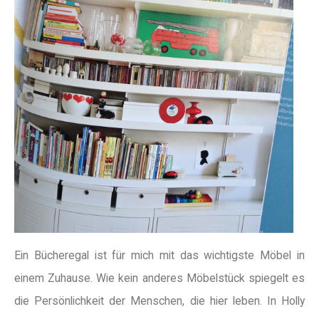
Ein Bücheregal ist für mich mit das wichtigste Möbel in
einem Zuhause. Wie kein anderes Möbelstück spiegelt es
die Persönlichkeit der Menschen, die hier leben. In Holly