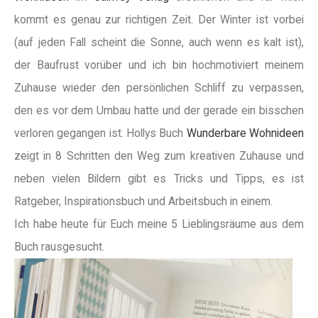
kommt es genau zur richtigen Zeit. Der Winter ist vorbei
(auf jeden Fall scheint die Sonne, auch wenn es kalt ist),
der Baufrust vorüber und ich bin hochmotiviert meinem
Zuhause wieder den persönlichen Schliff zu verpassen,
den es vor dem Umbau hatte und der gerade ein bisschen
verloren gegangen ist. Hollys Buch
Wunderbare Wohnideen
zeigt in 8 Schritten den Weg zum kreativen Zuhause und
neben vielen Bildern gibt es Tricks und Tipps, es ist
Ratgeber, Inspirationsbuch und Arbeitsbuch in einem.
Ich habe heute für Euch meine 5 Lieblingsräume aus dem
Buch rausgesucht.