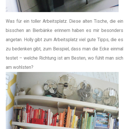
Was für ein toller Arbeitsplatz. Diese alten Tische, die ein
bisschen an Bierbänke erinnern haben es mir besonders
angetan. Holly gibt zum Arbeitsplatz viel gute Tipps, die es
zu bedenken gibt, zum Beispiel, dass man die Ecke einmal
testet – welche Richtung ist am Besten, wo fühlt man sich
am wohlsten?