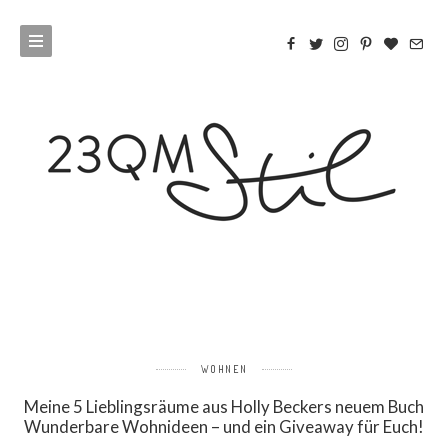
WOHNEN
Meine 5 Lieblingsräume aus Holly Beckers neuem Buch
Wunderbare Wohnideen – und ein Giveaway für Euch!