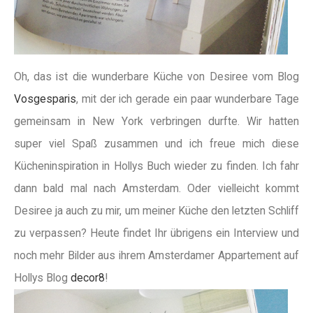
Oh, das ist die wunderbare Küche von Desiree vom Blog
Vosgesparis
, mit der ich gerade ein paar wunderbare Tage
gemeinsam in New York verbringen durfte. Wir hatten
super viel Spaß zusammen und ich freue mich diese
Kücheninspiration in Hollys Buch wieder zu finden. Ich fahr
dann bald mal nach Amsterdam. Oder vielleicht kommt
Desiree ja auch zu mir, um meiner Küche den letzten Schliff
zu verpassen? Heute findet Ihr übrigens ein Interview und
noch mehr Bilder aus ihrem Amsterdamer Appartement auf
Hollys Blog
decor8
!