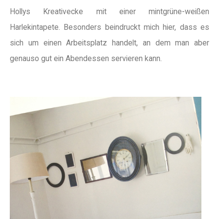
Hollys Kreativecke mit einer mintgrüne-weißen
Harlekintapete. Besonders beindruckt mich hier, dass es
sich um einen Arbeitsplatz handelt, an dem man aber
genauso gut ein Abendessen servieren kann.