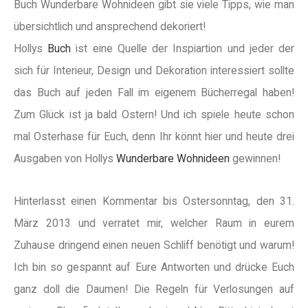
Buch Wunderbare Wohnideen gibt sie viele Tipps, wie man
übersichtlich und ansprechend dekoriert!
Hollys
Buch
ist eine Quelle der Inspiartion und jeder der
sich für Interieur, Design und Dekoration interessiert sollte
das Buch auf jeden Fall im eigenem Bücherregal haben!
Zum Glück ist ja bald Ostern! Und ich spiele heute schon
mal Osterhase für Euch, denn Ihr könnt hier und heute drei
Ausgaben von Hollys
Wunderbare Wohnideen
gewinnen!
Hinterlasst einen Kommentar bis Ostersonntag, den 31.
März 2013 und verratet mir, welcher Raum in eurem
Zuhause dringend einen neuen Schliff benötigt und warum!
Ich bin so gespannt auf Eure Antworten und drücke Euch
ganz doll die Daumen! Die Regeln für Verlosungen auf