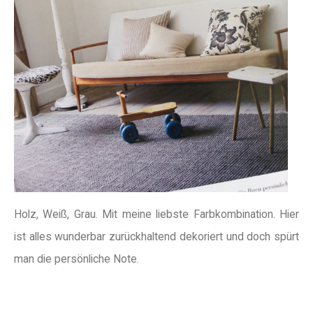
Holz, Weiß, Grau. Mit meine liebste Farbkombination. Hier
ist alles wunderbar zurückhaltend dekoriert und doch spürt
man die persönliche Note.