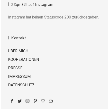
23qmStil auf Instagram
Instagram hat keinen Statuscode 200 zurückgegeben.
Kontakt
ÜBER MICH
KOOPERATIONEN
PRESSE
IMPRESSUM
DATENSCHUTZ