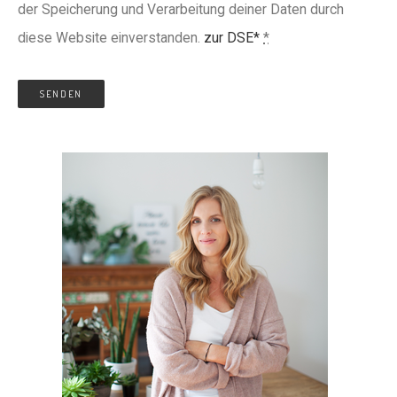
der Speicherung und Verarbeitung deiner Daten durch
diese Website einverstanden.
zur DSE*
*