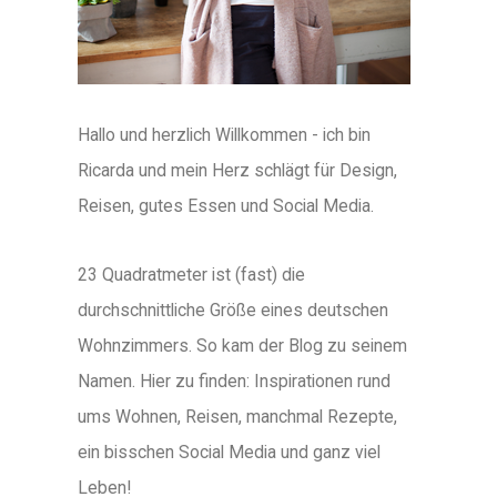
Hallo und herzlich Willkommen - ich bin
Ricarda und mein Herz schlägt für Design,
Reisen, gutes Essen und Social Media.
23 Quadratmeter ist (fast) die
durchschnittliche Größe eines deutschen
Wohnzimmers. So kam der Blog zu seinem
Namen. Hier zu finden: Inspirationen rund
ums Wohnen, Reisen, manchmal Rezepte,
ein bisschen Social Media und ganz viel
Leben!