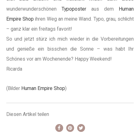
wunderwunderschönen
Typoposter
aus dem
Human
Empire Shop
ihren Weg an meine Wand. Typo, grau, schlicht
– ganz klar ein freitags favorit!
So und jetzt stürz ich mich wieder in die Vorbereitungen
und genieße ein bisschen die Sonne – was habt Ihr
Schönes vor am Wochenende? Happy Weekend!
Ricarda
(Bilder
Human Empire Shop
)
Diesen Artikel teilen