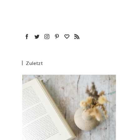
Zuletzt