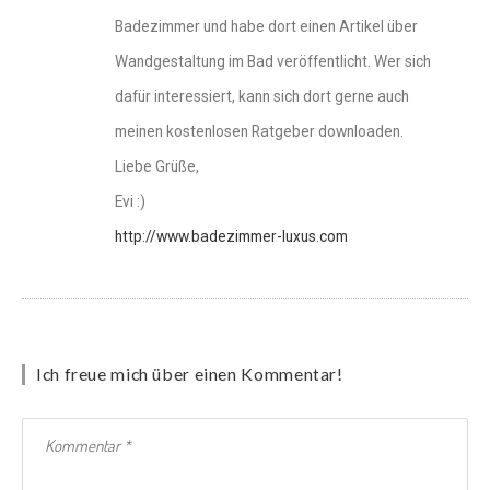
Badezimmer und habe dort einen Artikel über
Wandgestaltung im Bad veröffentlicht. Wer sich
dafür interessiert, kann sich dort gerne auch
meinen kostenlosen Ratgeber downloaden.
Liebe Grüße,
Evi :)
http://www.badezimmer-luxus.com
Ich freue mich über einen Kommentar!