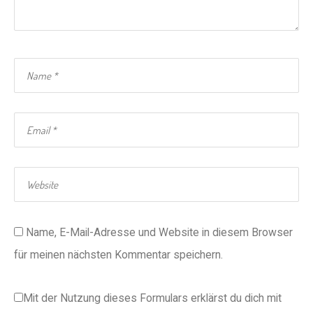
Name, E-Mail-Adresse und Website in diesem Browser
für meinen nächsten Kommentar speichern.
Mit der Nutzung dieses Formulars erklärst du dich mit