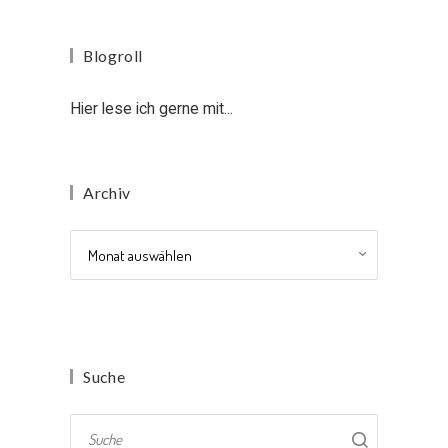
Blogroll
Hier lese ich gerne mit...
Archiv
Archiv
Suche