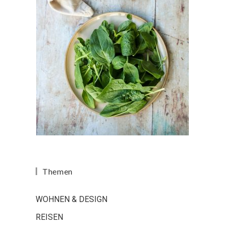
Themen
WOHNEN & DESIGN
REISEN