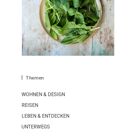
Themen
WOHNEN & DESIGN
REISEN
LEBEN & ENTDECKEN
UNTERWEGS