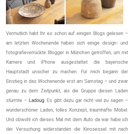
Vermutlich habt Ihr es schon auf einigen Blogs gelesen –
am letzten Wochenende haben sich einige design- und
fotografieverrückte Blogger in München getroffen, um mit
Kamera und iPhone ausgestattet die bayerische
Hauptstadt unsicher zu machen. Für mich begann der
Einstieg in das Wochenende erst am Samstag – und zwar
genau zu dem Zeitpunkt, als die Gruppe diesen Laden
stürmte –
Ladoug
. Es gibt dazu gar nicht viel zu sagen –
wunderschöner Laden, tolles Konzept, traumhafte Möbel.
Und obwohl ich dieses Mal mit dem Auto da war habe ich
der Versuchung widerstanden die Kinosessel mit nach