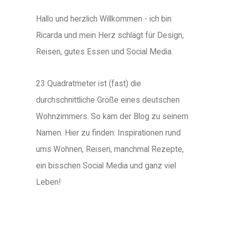
Hallo und herzlich Willkommen - ich bin
Ricarda und mein Herz schlägt für Design,
Reisen, gutes Essen und Social Media.
23 Quadratmeter ist (fast) die
durchschnittliche Größe eines deutschen
Wohnzimmers. So kam der Blog zu seinem
Namen. Hier zu finden: Inspirationen rund
ums Wohnen, Reisen, manchmal Rezepte,
ein bisschen Social Media und ganz viel
Leben!