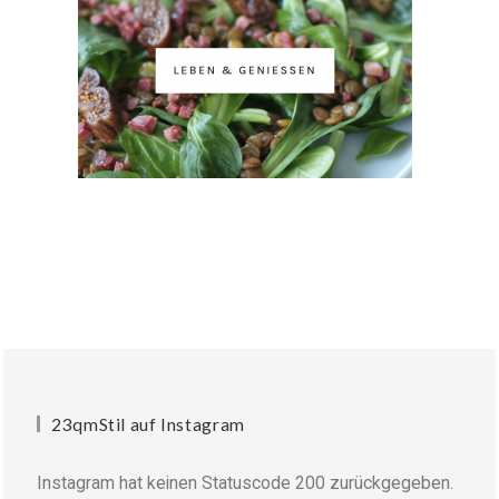
23qmStil auf Instagram
Instagram hat keinen Statuscode 200 zurückgegeben.