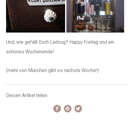
Und, wie gefällt Euch Ladoug? Happy Freitag und ein
schönes Wochenende!
(mehr von München gibt es nächste Woche!)
Diesen Artikel teilen