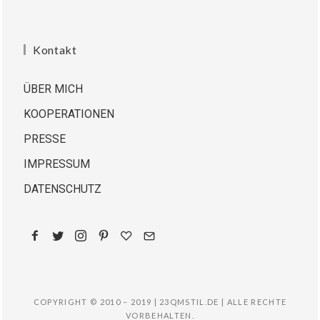
Kontakt
ÜBER MICH
KOOPERATIONEN
PRESSE
IMPRESSUM
DATENSCHUTZ
COPYRIGHT © 2010 – 2019 | 23QMSTIL.DE | ALLE RECHTE
VORBEHALTEN.