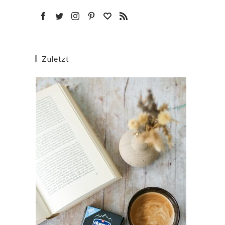
Zuletzt