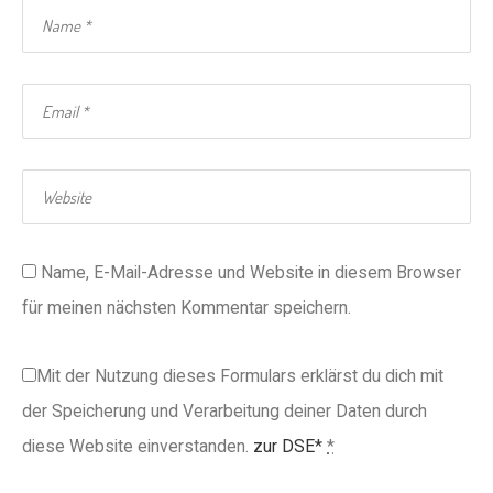
Name, E-Mail-Adresse und Website in diesem Browser
für meinen nächsten Kommentar speichern.
Mit der Nutzung dieses Formulars erklärst du dich mit
der Speicherung und Verarbeitung deiner Daten durch
diese Website einverstanden.
zur DSE*
*