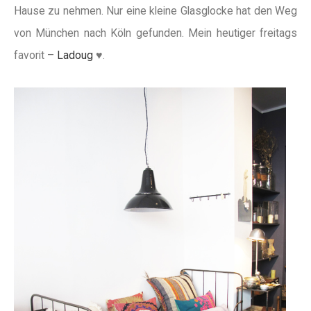
Hause zu nehmen. Nur eine kleine Glasglocke hat den Weg
von München nach Köln gefunden. Mein heutiger freitags
favorit –
Ladoug
♥.