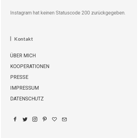
Instagram hat keinen Statuscode 200 zurückgegeben.
Kontakt
ÜBER MICH
KOOPERATIONEN
PRESSE
IMPRESSUM
DATENSCHUTZ