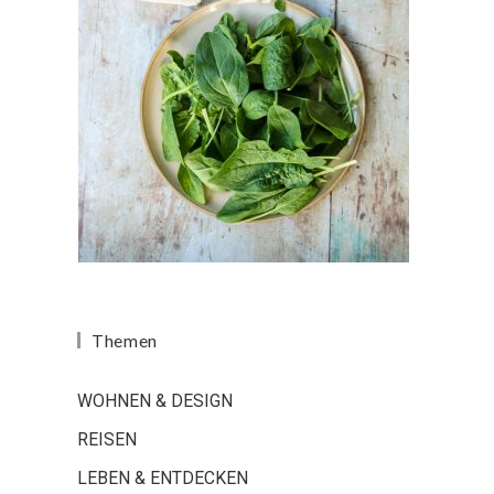
Themen
WOHNEN & DESIGN
REISEN
LEBEN & ENTDECKEN