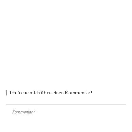
Ich freue mich über einen Kommentar!