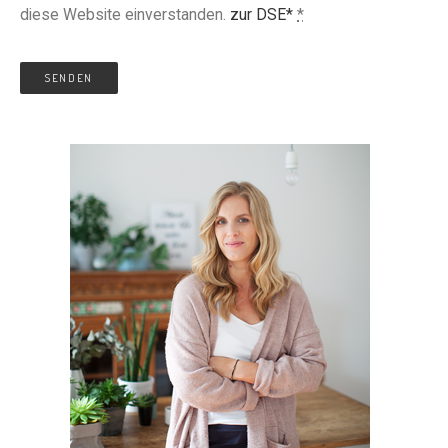
diese Website einverstanden.
zur DSE*
*