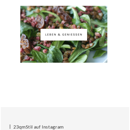
23qmStil auf Instagram