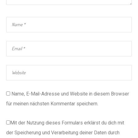
Name, E-Mail-Adresse und Website in diesem Browser
für meinen nächsten Kommentar speichern.
Mit der Nutzung dieses Formulars erklärst du dich mit
der Speicherung und Verarbeitung deiner Daten durch