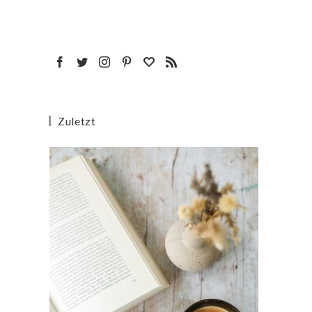
Zuletzt