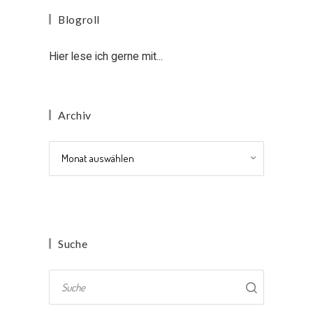
Blogroll
Hier lese ich gerne mit...
Archiv
Archiv
Suche