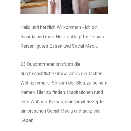
Hallo und herzlich Willkommen - ich bin
Ricarda und mein Herz schlägt für Design,
Reisen, gutes Essen und Social Media.
23 Quadratmeter ist (fast) die
durchschnittliche Größe eines deutschen
Wohnzimmers. So kam der Blog zu seinem
Namen. Hier zu finden: Inspirationen rund
ums Wohnen, Reisen, manchmal Rezepte,
ein bisschen Social Media und ganz viel
Leben!