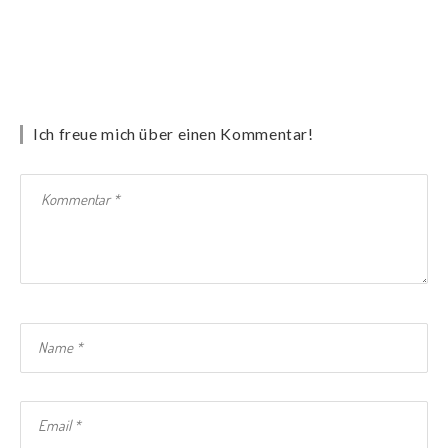
Ich freue mich über einen Kommentar!