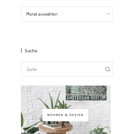
Archiv
Suche