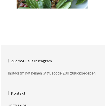
23qmStil auf Instagram
Instagram hat keinen Statuscode 200 zurückgegeben.
Kontakt