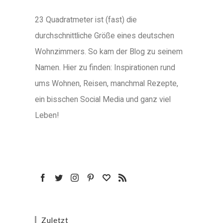
23 Quadratmeter ist (fast) die
durchschnittliche Größe eines deutschen
Wohnzimmers. So kam der Blog zu seinem
Namen. Hier zu finden: Inspirationen rund
ums Wohnen, Reisen, manchmal Rezepte,
ein bisschen Social Media und ganz viel
Leben!
Zuletzt