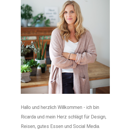
Hallo und herzlich Willkommen - ich bin
Ricarda und mein Herz schlägt für Design,
Reisen, gutes Essen und Social Media.