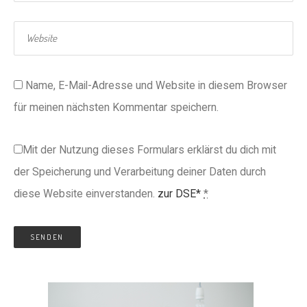
Name, E-Mail-Adresse und Website in diesem Browser
für meinen nächsten Kommentar speichern.
Mit der Nutzung dieses Formulars erklärst du dich mit
der Speicherung und Verarbeitung deiner Daten durch
diese Website einverstanden.
zur DSE*
*