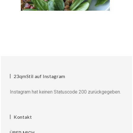
23qmStil auf Instagram
Instagram hat keinen Statuscode 200 zurückgegeben.
Kontakt