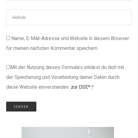
Name, E-Mail-Adresse und Website in diesem Browser
für meinen nächsten Kommentar speichern.
Mit der Nutzung dieses Formulars erklärst du dich mit
der Speicherung und Verarbeitung deiner Daten durch
diese Website einverstanden.
zur DSE*
*