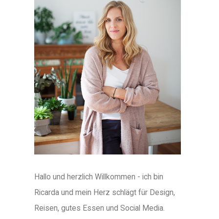
Hallo und herzlich Willkommen - ich bin
Ricarda und mein Herz schlägt für Design,
Reisen, gutes Essen und Social Media.