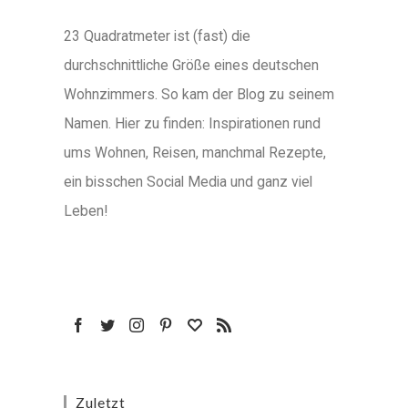
23 Quadratmeter ist (fast) die
durchschnittliche Größe eines deutschen
Wohnzimmers. So kam der Blog zu seinem
Namen. Hier zu finden: Inspirationen rund
ums Wohnen, Reisen, manchmal Rezepte,
ein bisschen Social Media und ganz viel
Leben!
Zuletzt