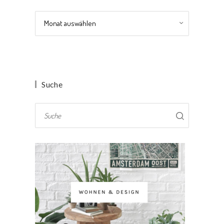
Archiv
Suche