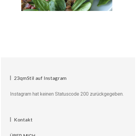
23qmStil auf Instagram
Instagram hat keinen Statuscode 200 zurückgegeben.
Kontakt