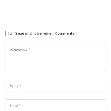
Ich freue mich über einen Kommentar!