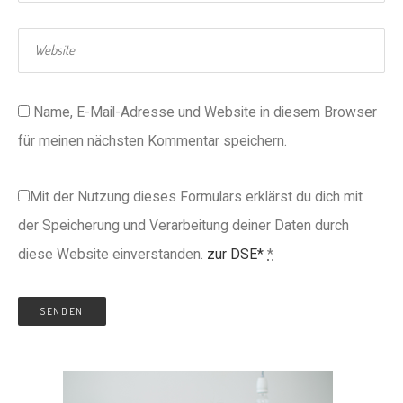
Name, E-Mail-Adresse und Website in diesem Browser
für meinen nächsten Kommentar speichern.
Mit der Nutzung dieses Formulars erklärst du dich mit
der Speicherung und Verarbeitung deiner Daten durch
diese Website einverstanden.
zur DSE*
*