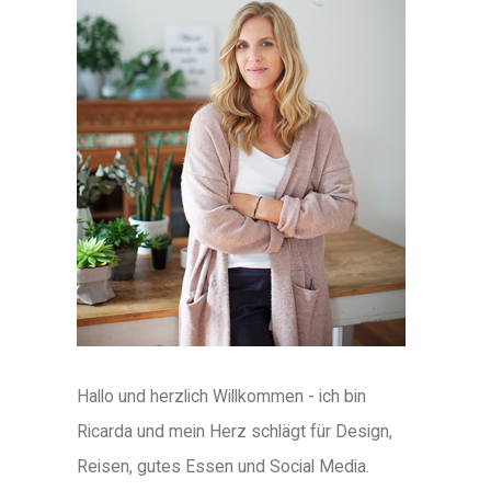
Hallo und herzlich Willkommen - ich bin
Ricarda und mein Herz schlägt für Design,
Reisen, gutes Essen und Social Media.