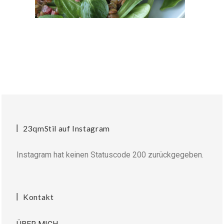
23qmStil auf Instagram
Instagram hat keinen Statuscode 200 zurückgegeben.
Kontakt