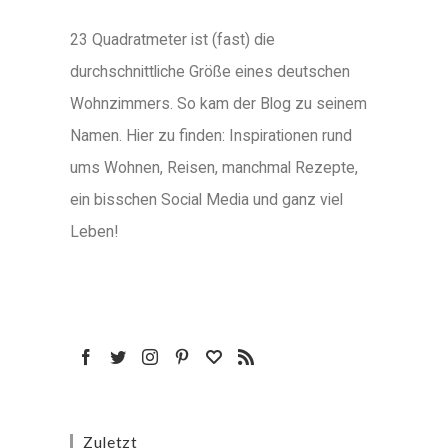
23 Quadratmeter ist (fast) die
durchschnittliche Größe eines deutschen
Wohnzimmers. So kam der Blog zu seinem
Namen. Hier zu finden: Inspirationen rund
ums Wohnen, Reisen, manchmal Rezepte,
ein bisschen Social Media und ganz viel
Leben!
Zuletzt