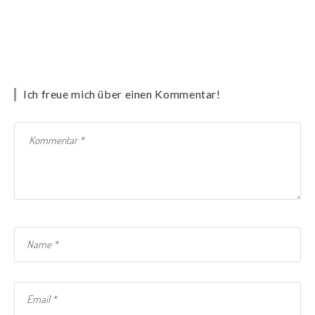
Ich freue mich über einen Kommentar!