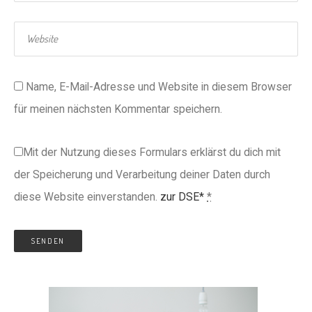
Name, E-Mail-Adresse und Website in diesem Browser
für meinen nächsten Kommentar speichern.
Mit der Nutzung dieses Formulars erklärst du dich mit
der Speicherung und Verarbeitung deiner Daten durch
diese Website einverstanden.
zur DSE*
*