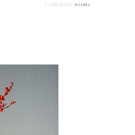
7. JANUAR 2013
RICARDA