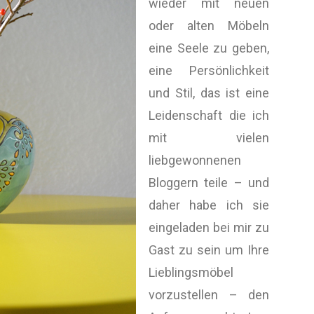
wieder mit neuen
oder alten Möbeln
eine Seele zu geben,
eine Persönlichkeit
und Stil, das ist eine
Leidenschaft die ich
mit vielen
liebgewonnenen
Bloggern teile – und
daher habe ich sie
eingeladen bei mir zu
Gast zu sein um Ihre
Lieblingsmöbel
vorzustellen – den