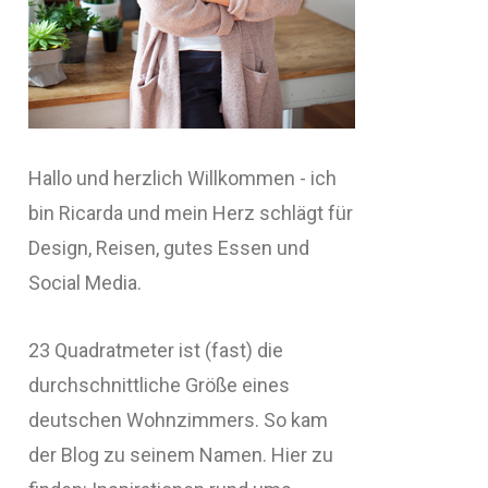
Hallo und herzlich Willkommen - ich
bin Ricarda und mein Herz schlägt für
Design, Reisen, gutes Essen und
Social Media.
23 Quadratmeter ist (fast) die
durchschnittliche Größe eines
deutschen Wohnzimmers. So kam
der Blog zu seinem Namen. Hier zu