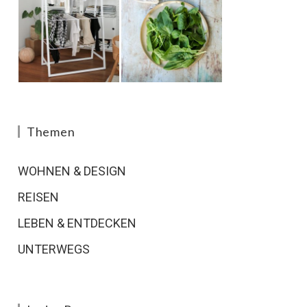
Themen
WOHNEN & DESIGN
REISEN
LEBEN & ENTDECKEN
UNTERWEGS