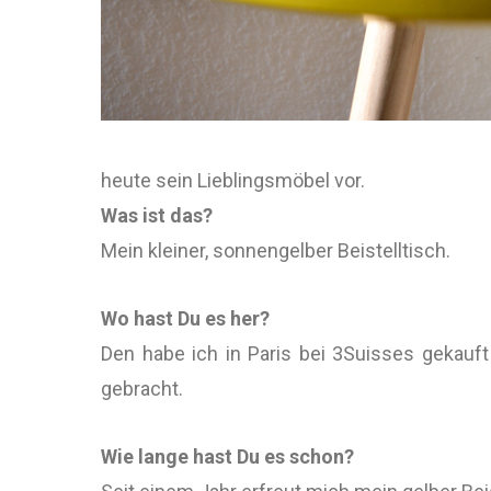
heute sein Lieblingsmöbel vor.
Was ist das?
Mein kleiner, sonnengelber Beistelltisch.
Wo hast Du es her?
Den habe ich in Paris bei 3Suisses gekau
gebracht.
Wie lange hast Du es schon?