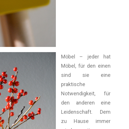
Möbel – jeder hat
Möbel, für den einen
sind sie eine
praktische
Notwendigkeit, für
den anderen eine
Leidenschaft. Dem
zu Hause immer