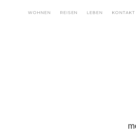
WOHNEN
REISEN
LEBEN
KONTAKT
mö