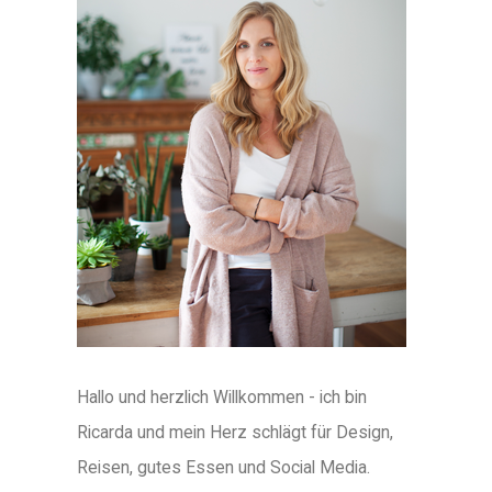
Hallo und herzlich Willkommen - ich bin
Ricarda und mein Herz schlägt für Design,
Reisen, gutes Essen und Social Media.