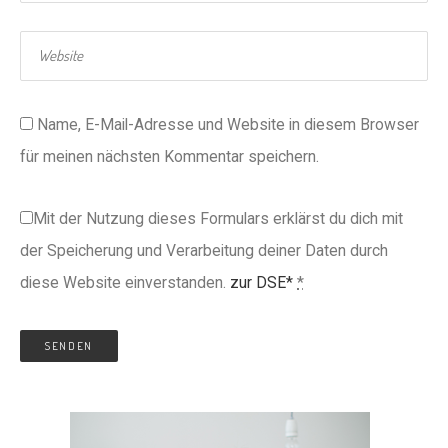
Name, E-Mail-Adresse und Website in diesem Browser
für meinen nächsten Kommentar speichern.
Mit der Nutzung dieses Formulars erklärst du dich mit
der Speicherung und Verarbeitung deiner Daten durch
diese Website einverstanden.
zur DSE*
*