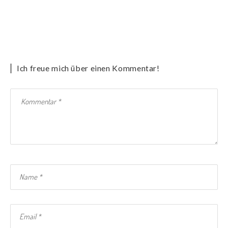
Ich freue mich über einen Kommentar!