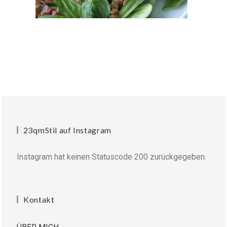
23qmStil auf Instagram
Instagram hat keinen Statuscode 200 zurückgegeben.
Kontakt