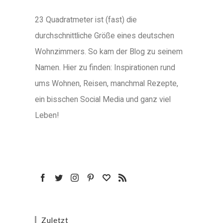
23 Quadratmeter ist (fast) die
durchschnittliche Größe eines deutschen
Wohnzimmers. So kam der Blog zu seinem
Namen. Hier zu finden: Inspirationen rund
ums Wohnen, Reisen, manchmal Rezepte,
ein bisschen Social Media und ganz viel
Leben!
Zuletzt