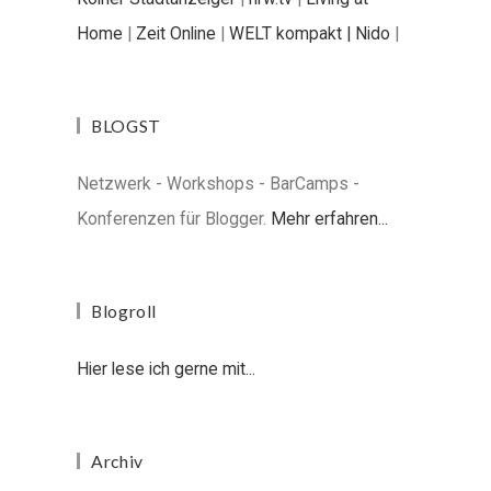
Home
|
Zeit Online
|
WELT kompakt |
Nido
|
BLOGST
Netzwerk - Workshops - BarCamps -
Konferenzen für Blogger.
Mehr erfahren...
Blogroll
Hier lese ich gerne mit...
Archiv