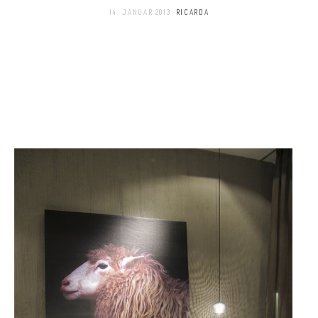
14. JANUAR 2013
RICARDA