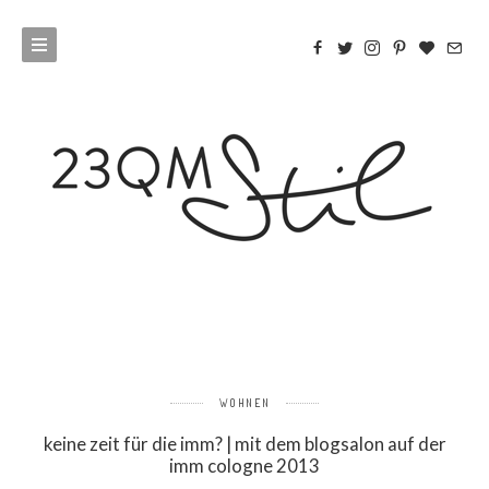
WOHNEN
keine zeit für die imm? | mit dem blogsalon auf der
imm cologne 2013