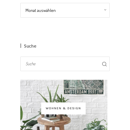
Archiv
Suche