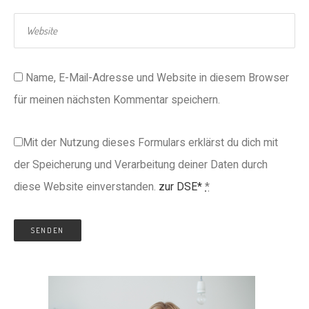
Name, E-Mail-Adresse und Website in diesem Browser
für meinen nächsten Kommentar speichern.
Mit der Nutzung dieses Formulars erklärst du dich mit
der Speicherung und Verarbeitung deiner Daten durch
diese Website einverstanden.
zur DSE*
*