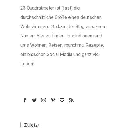
23 Quadratmeter ist (fast) die
durchschnittliche Größe eines deutschen
Wohnzimmers. So kam der Blog zu seinem
Namen. Hier zu finden: Inspirationen rund
ums Wohnen, Reisen, manchmal Rezepte,
ein bisschen Social Media und ganz viel
Leben!
Zuletzt