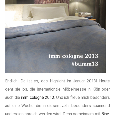
Endlich! Da ist es, das Highlight im Januar 2013! Heute
geht sie los, die Internationale Möbelmesse in Köln oder
auch die
imm cologne 2013
. Und ich freue mich besonders
auf eine Woche, die in diesem Jahr besonders spannend
und ereignissreich werden wird. Denn gemeinsam mit
Bine
,