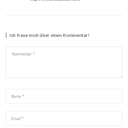
Ich freue mich über einen Kommentar!