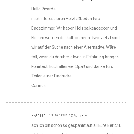
Hallo Ricarda,
mich interessieren Holzfußböden fürs
Badezimmer. Wir haben Holzbalkendecken und
Fliesen werden deshalb immer reißen. Jetzt sind
wir auf der Suche nach einer Alternative. Wäre
toll, wenn du darüber etwas in Erfahrung bringen
könntest. Euch allen viel Spaß und danke fürs
Teilen eurer Eindrücke.
Carmen
14 Jahren ago
MARTINA
REPLY
ach ich bin schon so gespannt auf all Eure Bericht,