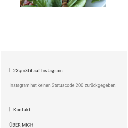
23qmStil auf Instagram
Instagram hat keinen Statuscode 200 zurückgegeben.
Kontakt
ÜBER MICH