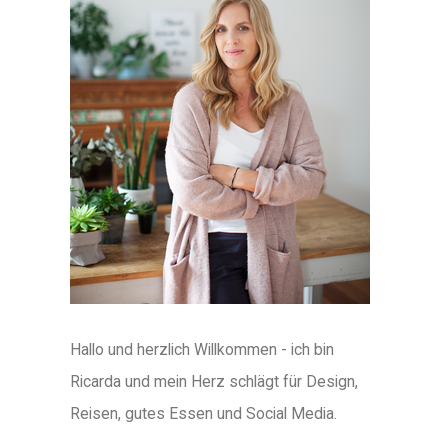
Hallo und herzlich Willkommen - ich bin
Ricarda und mein Herz schlägt für Design,
Reisen, gutes Essen und Social Media.