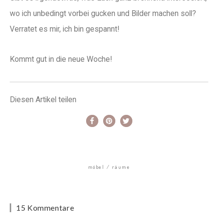
wo ich unbedingt vorbei gucken und Bilder machen soll?
Verratet es mir, ich bin gespannt!
Kommt gut in die neue Woche!
Diesen Artikel teilen
möbel
räume
15 Kommentare