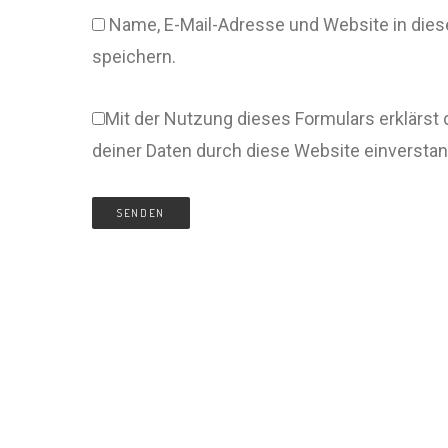
Name, E-Mail-Adresse und Website in di
speichern.
Mit der Nutzung dieses Formulars erklärst 
deiner Daten durch diese Website einversta