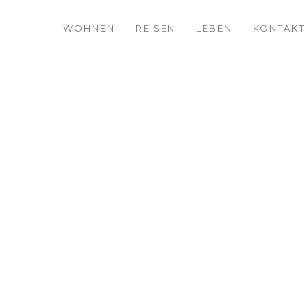
WOHNEN
REISEN
LEBEN
KONTAKT