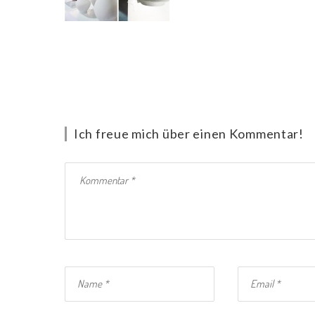
Ich freue mich über einen Kommentar!