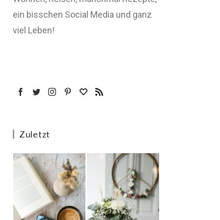
ein bisschen Social Media und ganz
viel Leben!
Zuletzt