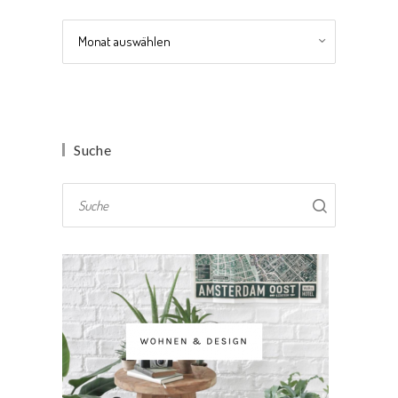
Archiv
Suche