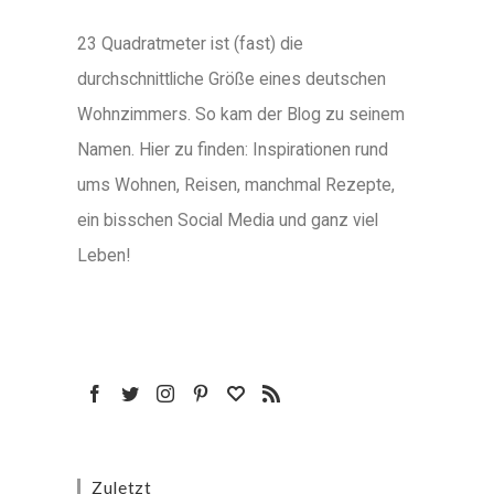
23 Quadratmeter ist (fast) die
durchschnittliche Größe eines deutschen
Wohnzimmers. So kam der Blog zu seinem
Namen. Hier zu finden: Inspirationen rund
ums Wohnen, Reisen, manchmal Rezepte,
ein bisschen Social Media und ganz viel
Leben!
Zuletzt