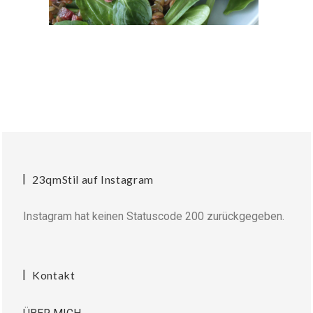
23qmStil auf Instagram
Instagram hat keinen Statuscode 200 zurückgegeben.
Kontakt