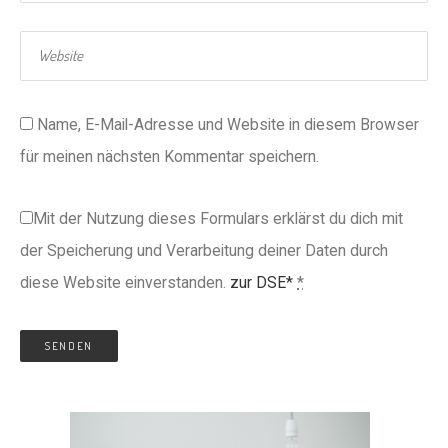
Name, E-Mail-Adresse und Website in diesem Browser
für meinen nächsten Kommentar speichern.
Mit der Nutzung dieses Formulars erklärst du dich mit
der Speicherung und Verarbeitung deiner Daten durch
diese Website einverstanden.
zur DSE*
*