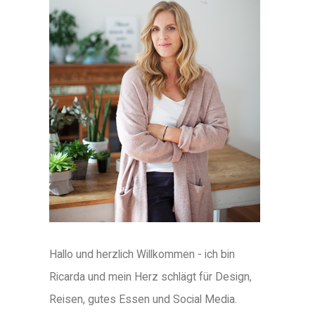
Hallo und herzlich Willkommen - ich bin
Ricarda und mein Herz schlägt für Design,
Reisen, gutes Essen und Social Media.