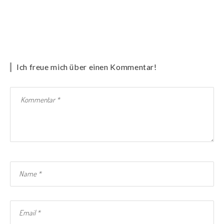
Ich freue mich über einen Kommentar!