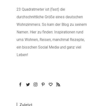
23 Quadratmeter ist (fast) die
durchschnittliche Größe eines deutschen
Wohnzimmers. So kam der Blog zu seinem
Namen. Hier zu finden: Inspirationen rund
ums Wohnen, Reisen, manchmal Rezepte,
ein bisschen Social Media und ganz viel
Leben!
Zuletzt