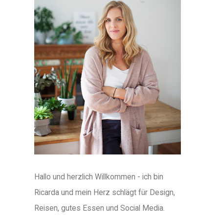
Hallo und herzlich Willkommen - ich bin
Ricarda und mein Herz schlägt für Design,
Reisen, gutes Essen und Social Media.