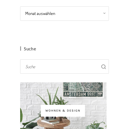
Archiv
Suche