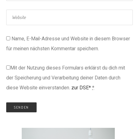
Name, E-Mail-Adresse und Website in diesem Browser
für meinen nächsten Kommentar speichern.
Mit der Nutzung dieses Formulars erklärst du dich mit
der Speicherung und Verarbeitung deiner Daten durch
diese Website einverstanden.
zur DSE*
*