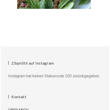
23qmStil auf Instagram
Instagram hat keinen Statuscode 200 zurückgegeben.
Kontakt