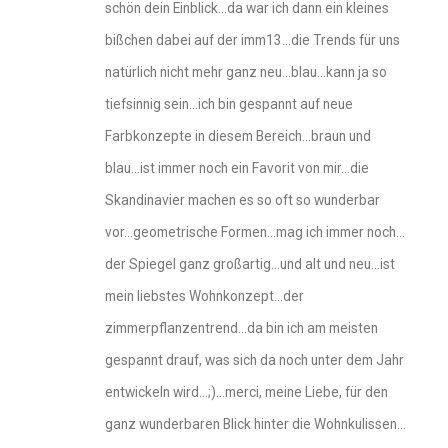
schön dein Einblick…da war ich dann ein kleines
bißchen dabei auf der imm13…die Trends für uns
natürlich nicht mehr ganz neu…blau…kann ja so
tiefsinnig sein…ich bin gespannt auf neue
Farbkonzepte in diesem Bereich…braun und
blau…ist immer noch ein Favorit von mir…die
Skandinavier machen es so oft so wunderbar
vor…geometrische Formen…mag ich immer noch…
der Spiegel ganz großartig…und alt und neu…ist
mein liebstes Wohnkonzept…der
zimmerpflanzentrend…da bin ich am meisten
gespannt drauf, was sich da noch unter dem Jahr
entwickeln wird…;)…merci, meine Liebe, für den
ganz wunderbaren Blick hinter die Wohnkulissen…