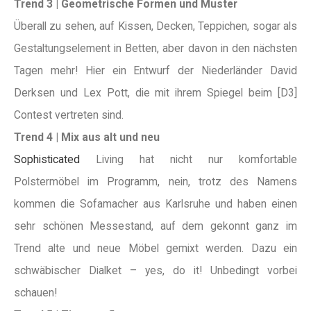
Trend 3 | Geometrische Formen und Muster
Überall zu sehen, auf Kissen, Decken, Teppichen, sogar als
Gestaltungselement in Betten, aber davon in den nächsten
Tagen mehr! Hier ein Entwurf der Niederländer David
Derksen und Lex Pott, die mit ihrem Spiegel beim [D3]
Contest vertreten sind.
Trend 4 | Mix aus alt und neu
Sophisticated
Living hat nicht nur komfortable
Polstermöbel im Programm, nein, trotz des Namens
kommen die Sofamacher aus Karlsruhe und haben einen
sehr schönen Messestand, auf dem gekonnt ganz im
Trend alte und neue Möbel gemixt werden. Dazu ein
schwäbischer Dialket – yes, do it! Unbedingt vorbei
schauen!