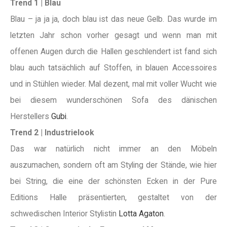
Trend 1 | Blau
Blau – ja ja ja, doch blau ist das neue Gelb. Das wurde im
letzten Jahr schon vorher gesagt und wenn man mit
offenen Augen durch die Hallen geschlendert ist fand sich
blau auch tatsächlich auf Stoffen, in blauen Accessoires
und in Stühlen wieder. Mal dezent, mal mit voller Wucht wie
bei diesem wunderschönen Sofa des dänischen
Herstellers
Gubi
.
Trend 2 | Industrielook
Das war natürlich nicht immer an den Möbeln
auszumachen, sondern oft am Styling der Stände, wie hier
bei String, die eine der schönsten Ecken in der Pure
Editions Halle präsentierten, gestaltet von der
schwedischen Interior Stylistin
Lotta Agaton
.