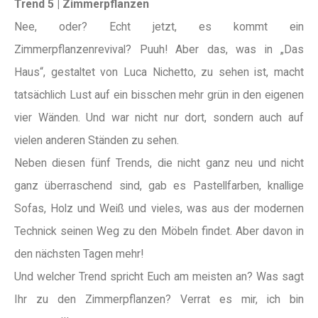
Trend 5 | Zimmerpflanzen
Nee, oder? Echt jetzt, es kommt ein
Zimmerpflanzenrevival? Puuh! Aber das, was in „Das
Haus“, gestaltet von Luca Nichetto, zu sehen ist, macht
tatsächlich Lust auf ein bisschen mehr grün in den eigenen
vier Wänden. Und war nicht nur dort, sondern auch auf
vielen anderen Ständen zu sehen.
Neben diesen fünf Trends, die nicht ganz neu und nicht
ganz überraschend sind, gab es Pastellfarben, knallige
Sofas, Holz und Weiß und vieles, was aus der modernen
Technick seinen Weg zu den Möbeln findet. Aber davon in
den nächsten Tagen mehr!
Und welcher Trend spricht Euch am meisten an? Was sagt
Ihr zu den Zimmerpflanzen? Verrat es mir, ich bin