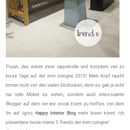
Puuuh, das waren zwei rappelvolle und trotzdem viel zu
kurze Tage auf der imm cologne 2013! Mein Kopf raucht
immer noch von den vielen Eindrücken, denn es gab ja nicht
nur tolle Möbel zu sehen, sondern auch interessante
Blogger auf dem we are social Event zu treffen, von dem
Ihr auf Igors
Happy Interior Blog
mehr lesen könnt. Ich
präsentiere heute meine 5 Trends der imm cologne!