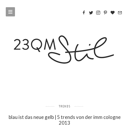
TRENDS
blau ist das neue gelb | 5 trends von der imm cologne
2013