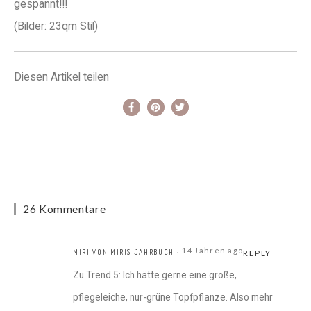
gespannt!!!
(Bilder: 23qm Stil)
Diesen Artikel teilen
26 Kommentare
14 Jahren ago
MIRI VON MIRIS JAHRBUCH
REPLY
Zu Trend 5: Ich hätte gerne eine große,
pflegeleiche, nur-grüne Topfpflanze. Also mehr