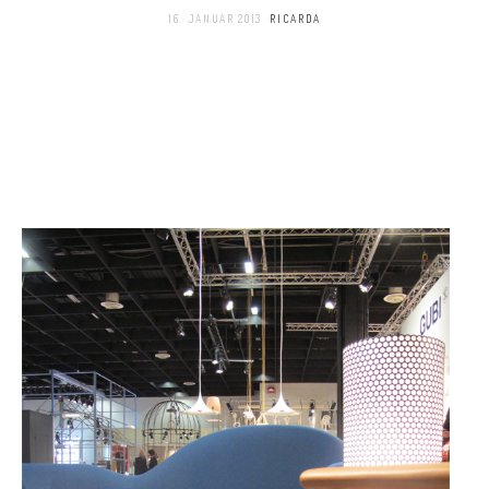
16. JANUAR 2013
RICARDA