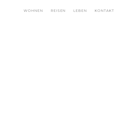
WOHNEN
REISEN
LEBEN
KONTAKT