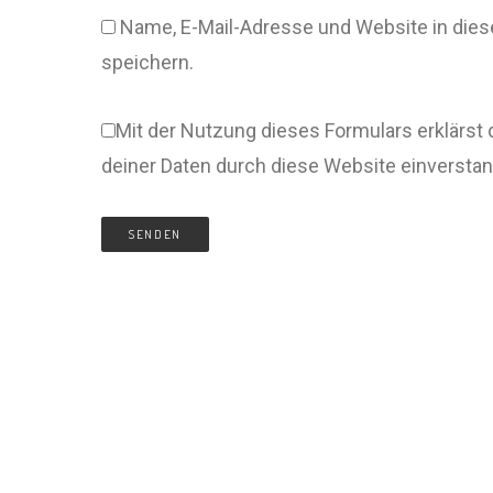
Name, E-Mail-Adresse und Website in di
speichern.
Mit der Nutzung dieses Formulars erklärst 
deiner Daten durch diese Website einversta