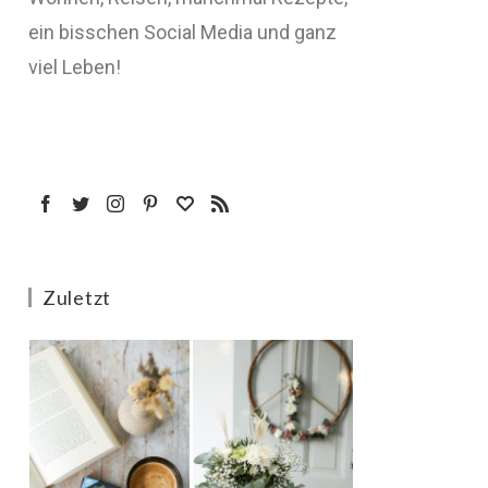
ein bisschen Social Media und ganz
viel Leben!
Zuletzt