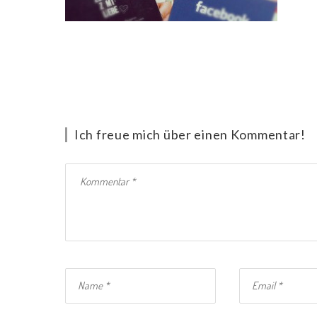
Ich freue mich über einen Kommentar!