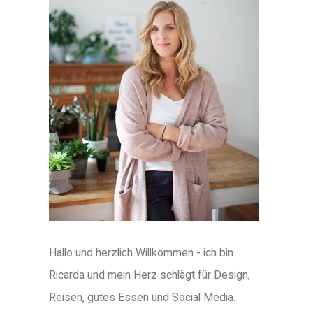
Hallo und herzlich Willkommen - ich bin
Ricarda und mein Herz schlägt für Design,
Reisen, gutes Essen und Social Media.