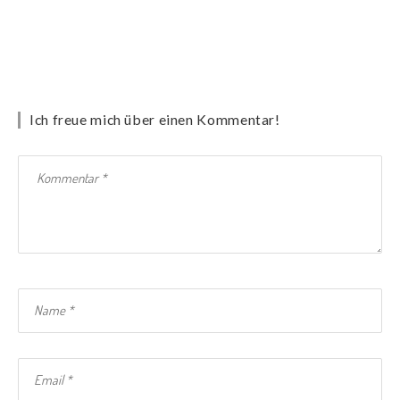
Ich freue mich über einen Kommentar!