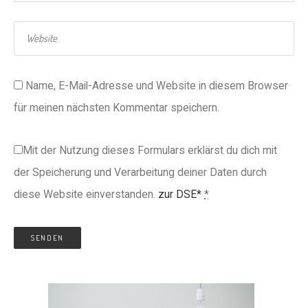
Name, E-Mail-Adresse und Website in diesem Browser
für meinen nächsten Kommentar speichern.
Mit der Nutzung dieses Formulars erklärst du dich mit
der Speicherung und Verarbeitung deiner Daten durch
diese Website einverstanden.
zur DSE*
*