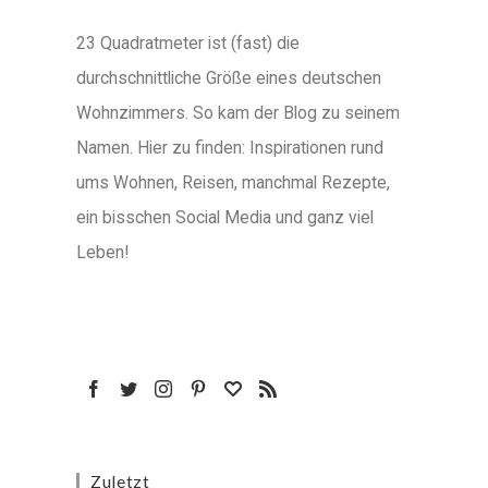
23 Quadratmeter ist (fast) die
durchschnittliche Größe eines deutschen
Wohnzimmers. So kam der Blog zu seinem
Namen. Hier zu finden: Inspirationen rund
ums Wohnen, Reisen, manchmal Rezepte,
ein bisschen Social Media und ganz viel
Leben!
Zuletzt