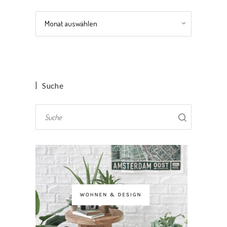
Archiv
Suche