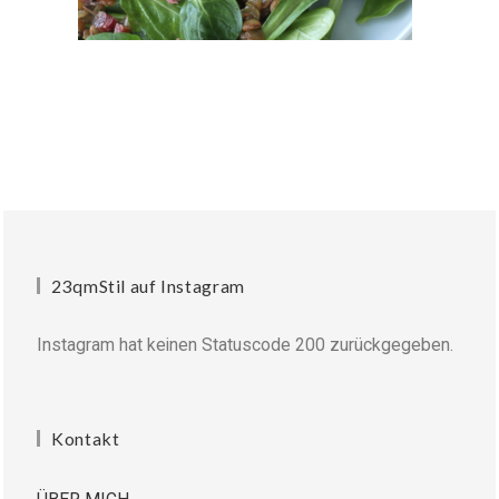
23qmStil auf Instagram
Instagram hat keinen Statuscode 200 zurückgegeben.
Kontakt