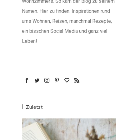
Wohnzimmers. So kam der Blog zu seinem
Namen. Hier zu finden: Inspirationen rund
ums Wohnen, Reisen, manchmal Rezepte,
ein bisschen Social Media und ganz viel
Leben!
Zuletzt