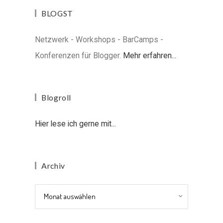
BLOGST
Netzwerk - Workshops - BarCamps -
Konferenzen für Blogger.
Mehr erfahren...
Blogroll
Hier lese ich gerne mit...
Archiv
Archiv