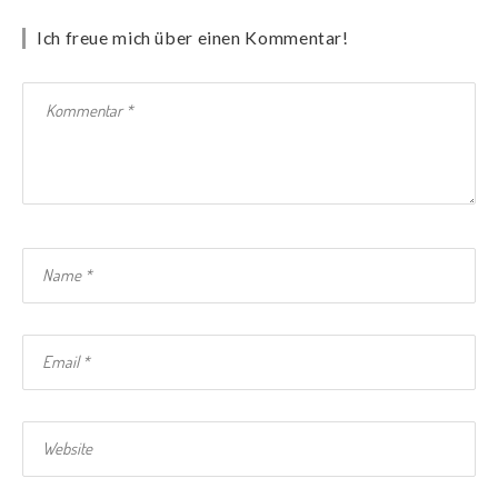
Ich freue mich über einen Kommentar!