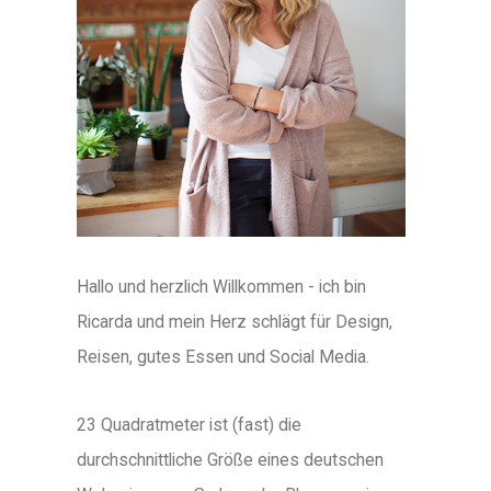
Hallo und herzlich Willkommen - ich bin
Ricarda und mein Herz schlägt für Design,
Reisen, gutes Essen und Social Media.
23 Quadratmeter ist (fast) die
durchschnittliche Größe eines deutschen