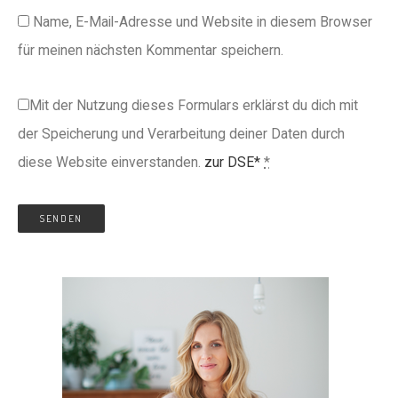
Name, E-Mail-Adresse und Website in diesem Browser
für meinen nächsten Kommentar speichern.
Mit der Nutzung dieses Formulars erklärst du dich mit
der Speicherung und Verarbeitung deiner Daten durch
diese Website einverstanden.
zur DSE*
*