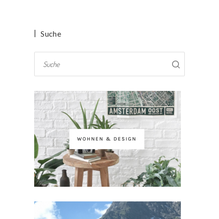
Suche