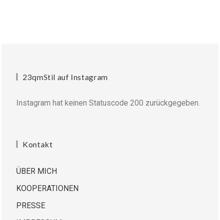
23qmStil auf Instagram
Instagram hat keinen Statuscode 200 zurückgegeben.
Kontakt
ÜBER MICH
KOOPERATIONEN
PRESSE