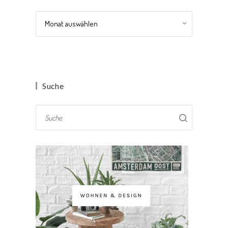
Archiv
Suche