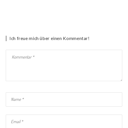
Ich freue mich über einen Kommentar!