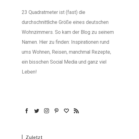
23 Quadratmeter ist (fast) die
durchschnittliche Größe eines deutschen
Wohnzimmers. So kam der Blog zu seinem
Namen. Hier zu finden: Inspirationen rund
ums Wohnen, Reisen, manchmal Rezepte,
ein bisschen Social Media und ganz viel
Leben!
Zuletzt