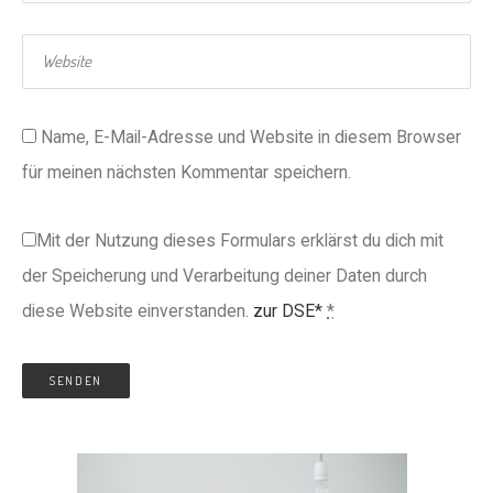
Name, E-Mail-Adresse und Website in diesem Browser
für meinen nächsten Kommentar speichern.
Mit der Nutzung dieses Formulars erklärst du dich mit
der Speicherung und Verarbeitung deiner Daten durch
diese Website einverstanden.
zur DSE*
*