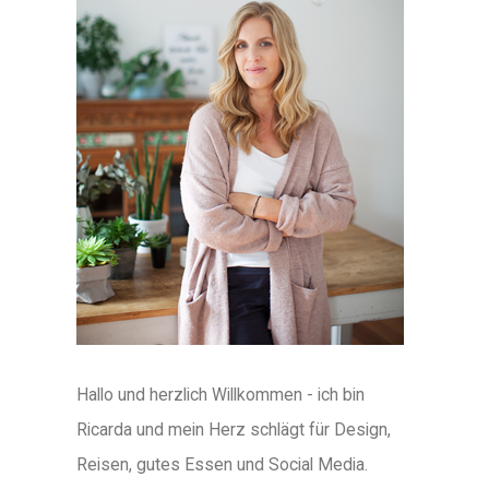
Hallo und herzlich Willkommen - ich bin
Ricarda und mein Herz schlägt für Design,
Reisen, gutes Essen und Social Media.