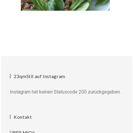
23qmStil auf Instagram
Instagram hat keinen Statuscode 200 zurückgegeben.
Kontakt