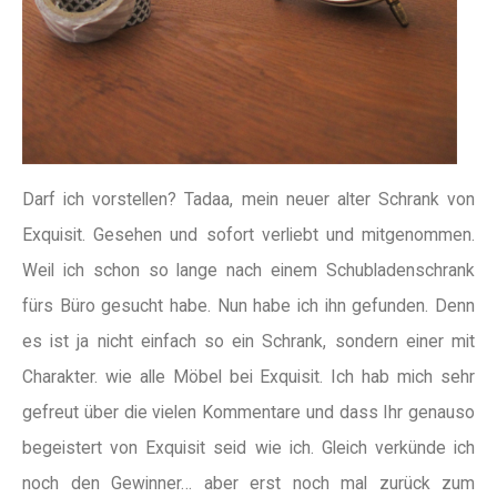
Darf ich vorstellen? Tadaa, mein neuer alter Schrank von
Exquisit. Gesehen und sofort verliebt und mitgenommen.
Weil ich schon so lange nach einem Schubladenschrank
fürs Büro gesucht habe. Nun habe ich ihn gefunden. Denn
es ist ja nicht einfach so ein Schrank, sondern einer mit
Charakter. wie alle Möbel bei Exquisit. Ich hab mich sehr
gefreut über die vielen Kommentare und dass Ihr genauso
begeistert von Exquisit seid wie ich. Gleich verkünde ich
noch den Gewinner… aber erst noch mal zurück zum