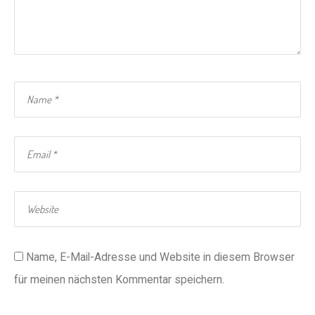
Name, E-Mail-Adresse und Website in diesem Browser
für meinen nächsten Kommentar speichern.