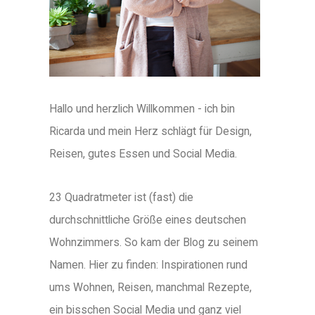
Hallo und herzlich Willkommen - ich bin
Ricarda und mein Herz schlägt für Design,
Reisen, gutes Essen und Social Media.
23 Quadratmeter ist (fast) die
durchschnittliche Größe eines deutschen
Wohnzimmers. So kam der Blog zu seinem
Namen. Hier zu finden: Inspirationen rund
ums Wohnen, Reisen, manchmal Rezepte,
ein bisschen Social Media und ganz viel