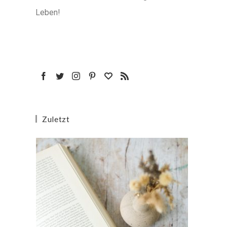
Leben!
Zuletzt