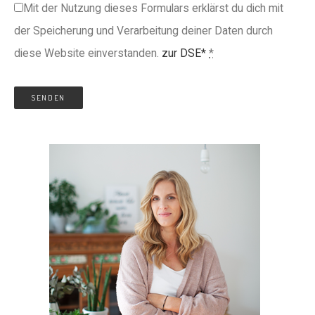
Mit der Nutzung dieses Formulars erklärst du dich mit
der Speicherung und Verarbeitung deiner Daten durch
diese Website einverstanden.
zur DSE*
*