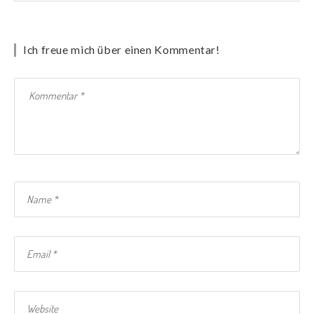
Ich freue mich über einen Kommentar!