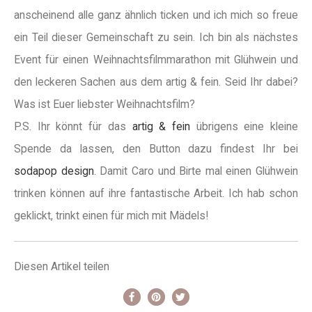
anscheinend alle ganz ähnlich ticken und ich mich so freue
ein Teil dieser Gemeinschaft zu sein. Ich bin als nächstes
Event für einen Weihnachtsfilmmarathon mit Glühwein und
den leckeren Sachen aus dem artig & fein. Seid Ihr dabei?
Was ist Euer liebster Weihnachtsfilm?
P.S. Ihr könnt für das
artig & fein
übrigens eine kleine
Spende da lassen, den Button dazu findest Ihr bei
sodapop design
. Damit Caro und Birte mal einen Glühwein
trinken können auf ihre fantastische Arbeit. Ich hab schon
geklickt, trinkt einen für mich mit Mädels!
Diesen Artikel teilen