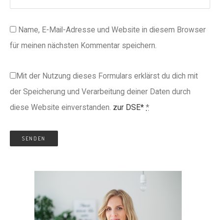
Name, E-Mail-Adresse und Website in diesem Browser
für meinen nächsten Kommentar speichern.
Mit der Nutzung dieses Formulars erklärst du dich mit
der Speicherung und Verarbeitung deiner Daten durch
diese Website einverstanden.
zur DSE*
*