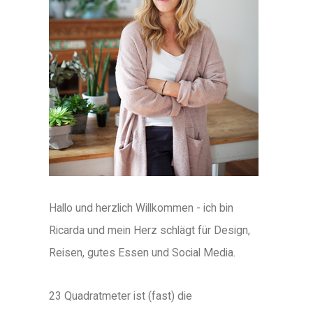
Hallo und herzlich Willkommen - ich bin
Ricarda und mein Herz schlägt für Design,
Reisen, gutes Essen und Social Media.
23 Quadratmeter ist (fast) die