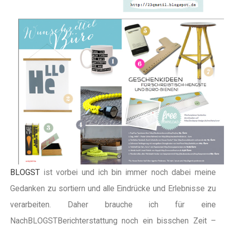
BLOGST
ist vorbei und ich bin immer noch dabei meine
Gedanken zu sortiern und alle Eindrücke und Erlebnisse zu
verarbeiten. Daher brauche ich für eine
NachBLOGSTBerichterstattung noch ein bisschen Zeit –