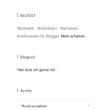
BLOGST
Netzwerk - Workshops - BarCamps -
Konferenzen für Blogger.
Mehr erfahren...
Blogroll
Hier lese ich gerne mit...
Archiv
Archiv