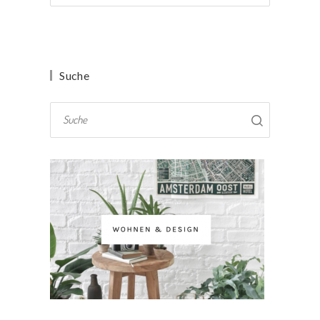
Suche