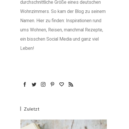
durchschnittliche Größe eines deutschen
Wohnzimmers. So kam der Blog zu seinem
Namen. Hier zu finden: Inspirationen rund
ums Wohnen, Reisen, manchmal Rezepte,
ein bisschen Social Media und ganz viel
Leben!
Zuletzt