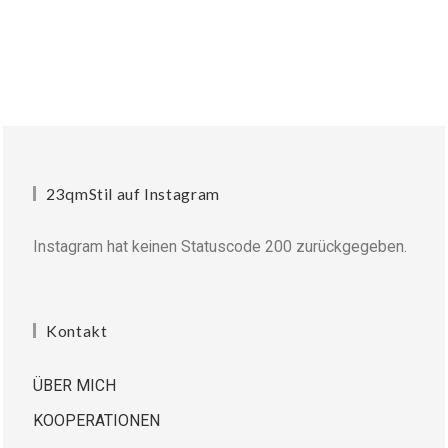
23qmStil auf Instagram
Instagram hat keinen Statuscode 200 zurückgegeben.
Kontakt
ÜBER MICH
KOOPERATIONEN