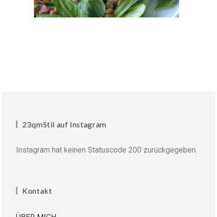
23qmStil auf Instagram
Instagram hat keinen Statuscode 200 zurückgegeben.
Kontakt