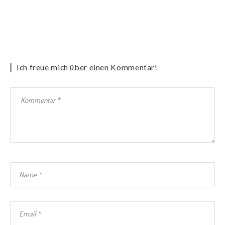
Ich freue mich über einen Kommentar!