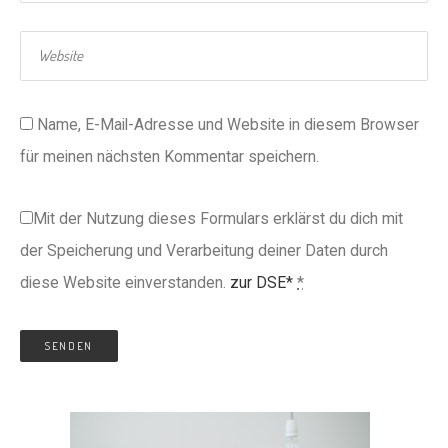
Name, E-Mail-Adresse und Website in diesem Browser
für meinen nächsten Kommentar speichern.
Mit der Nutzung dieses Formulars erklärst du dich mit
der Speicherung und Verarbeitung deiner Daten durch
diese Website einverstanden.
zur DSE*
*