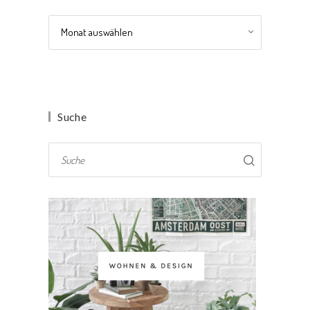
Archiv
Suche