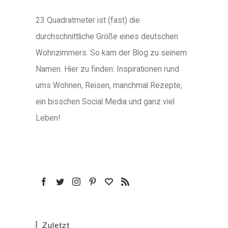
23 Quadratmeter ist (fast) die
durchschnittliche Größe eines deutschen
Wohnzimmers. So kam der Blog zu seinem
Namen. Hier zu finden: Inspirationen rund
ums Wohnen, Reisen, manchmal Rezepte,
ein bisschen Social Media und ganz viel
Leben!
Zuletzt