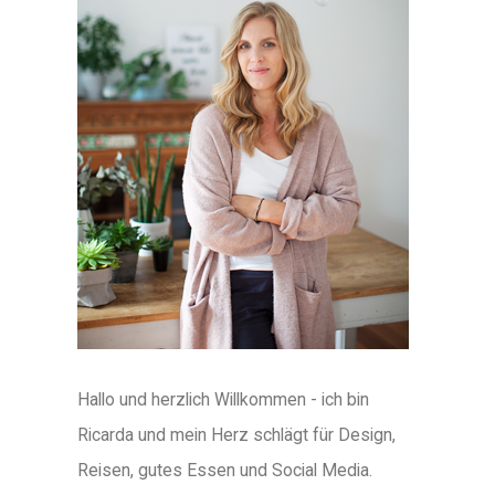
Hallo und herzlich Willkommen - ich bin
Ricarda und mein Herz schlägt für Design,
Reisen, gutes Essen und Social Media.