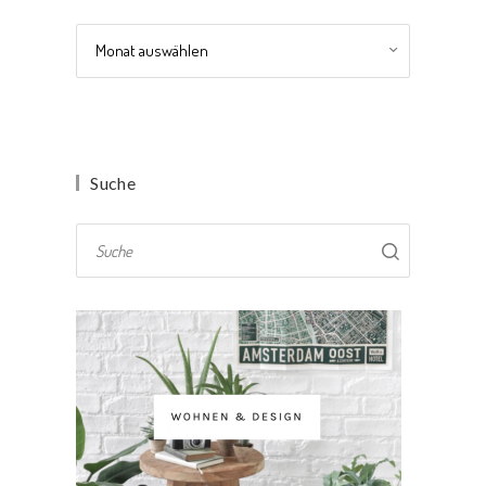
Archiv
Suche