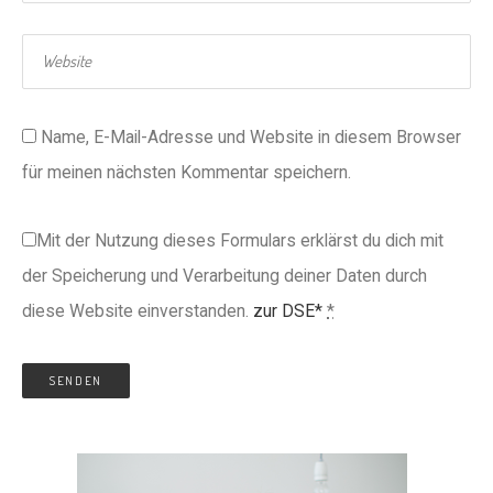
Name, E-Mail-Adresse und Website in diesem Browser
für meinen nächsten Kommentar speichern.
Mit der Nutzung dieses Formulars erklärst du dich mit
der Speicherung und Verarbeitung deiner Daten durch
diese Website einverstanden.
zur DSE*
*