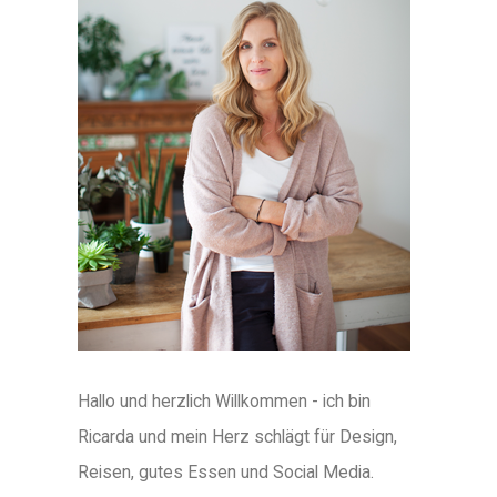
Hallo und herzlich Willkommen - ich bin
Ricarda und mein Herz schlägt für Design,
Reisen, gutes Essen und Social Media.