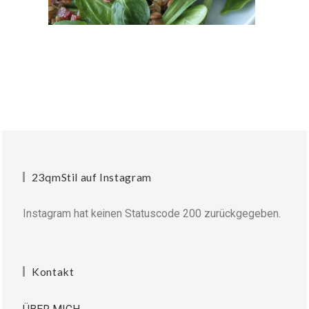
23qmStil auf Instagram
Instagram hat keinen Statuscode 200 zurückgegeben.
Kontakt