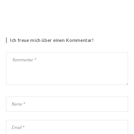
Ich freue mich über einen Kommentar!