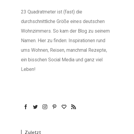
23 Quadratmeter ist (fast) die
durchschnittliche Größe eines deutschen
Wohnzimmers. So kam der Blog zu seinem
Namen. Hier zu finden: Inspirationen rund
ums Wohnen, Reisen, manchmal Rezepte,
ein bisschen Social Media und ganz viel
Leben!
Zuletzt