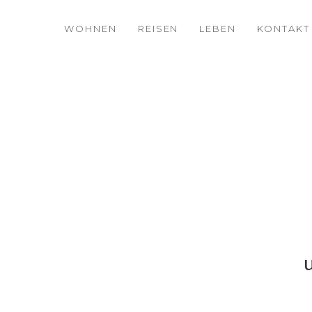
WOHNEN
REISEN
LEBEN
KONTAKT