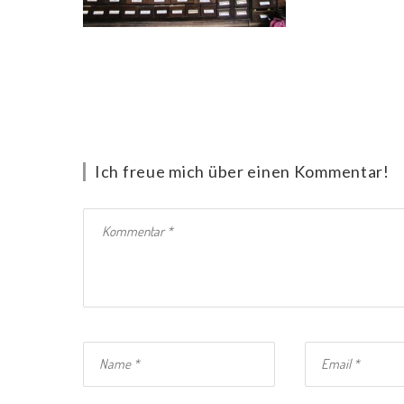
Ich freue mich über einen Kommentar!