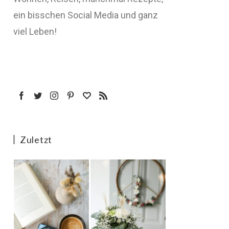
ein bisschen Social Media und ganz
viel Leben!
Zuletzt