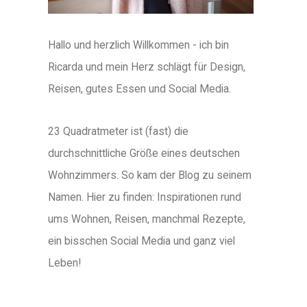
Hallo und herzlich Willkommen - ich bin
Ricarda und mein Herz schlägt für Design,
Reisen, gutes Essen und Social Media.
23 Quadratmeter ist (fast) die
durchschnittliche Größe eines deutschen
Wohnzimmers. So kam der Blog zu seinem
Namen. Hier zu finden: Inspirationen rund
ums Wohnen, Reisen, manchmal Rezepte,
ein bisschen Social Media und ganz viel
Leben!