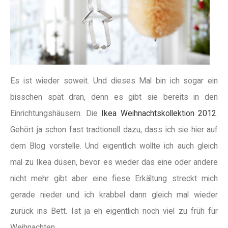
Es ist wieder soweit. Und dieses Mal bin ich sogar ein
bisschen spät dran, denn es gibt sie bereits in den
Einrichtungshäusern. Die
Ikea Weihnachtskollektion 2012
.
Gehört ja schon fast tradtionell dazu, dass ich sie hier auf
dem Blog vorstelle. Und eigentlich wollte ich auch gleich
mal zu Ikea düsen, bevor es wieder das eine oder andere
nicht mehr gibt aber eine fiese Erkältung streckt mich
gerade nieder und ich krabbel dann gleich mal wieder
zurück ins Bett. Ist ja eh eigentlich noch viel zu früh für
Weihnachten.