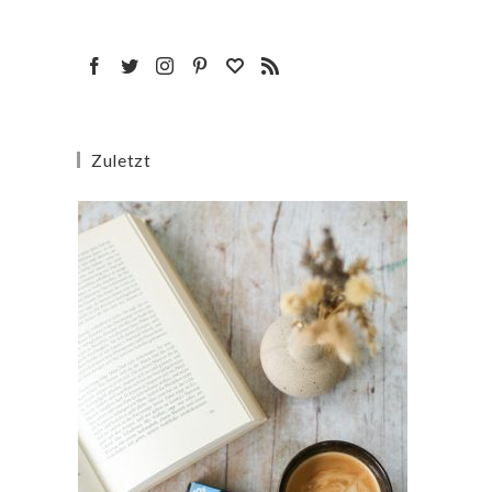
Zuletzt