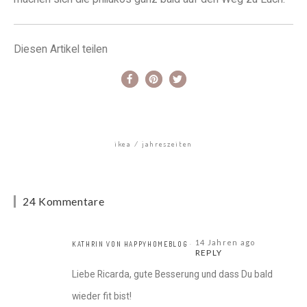
Diesen Artikel teilen
ikea
jahreszeiten
24 Kommentare
14 Jahren ago
KATHRIN VON HAPPYHOMEBLOG
REPLY
Liebe Ricarda, gute Besserung und dass Du bald
wieder fit bist!