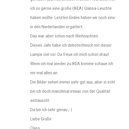
ich so gerne eine große (IKEA) Glänsa-Leuchte
haben wollte. Letzten Endes haben wir noch eine
in den Niederlanden ergattert.
Das war aber schon nach Weihnachten.
Dieses Jahr habe ich dekotechnisch mit dieser
Lampe viel vor. Da freue ich mich schon drauf.
Wenn ich mal wieder zu IKEA komme schaue ich
mir mal alles an.
Die Bilder sehen immer sehr gut aus, aber in echt
bin ich doch manchmal etwas von der Qualität
enttäuscht.
Da bin ich sehr genau ;-)
Liebe Grüße
Clara