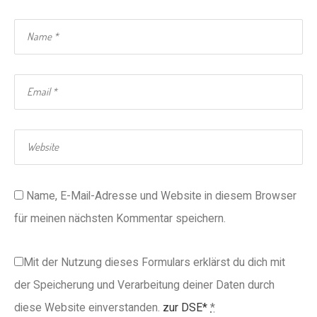
Name, E-Mail-Adresse und Website in diesem Browser
für meinen nächsten Kommentar speichern.
Mit der Nutzung dieses Formulars erklärst du dich mit
der Speicherung und Verarbeitung deiner Daten durch
diese Website einverstanden.
zur DSE*
*