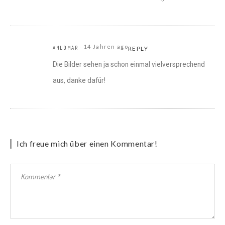
14 Jahren ago
ANLOMAR
REPLY
Die Bilder sehen ja schon einmal vielversprechend
aus, danke dafür!
Ich freue mich über einen Kommentar!